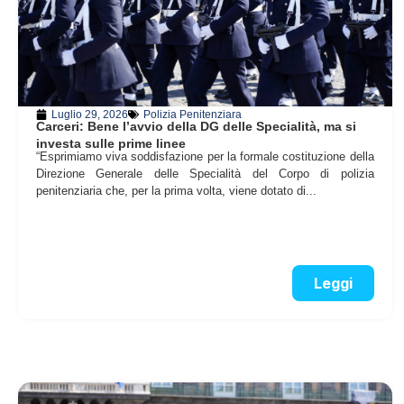
Luglio 29, 2026
Polizia Penitenziara
Carceri: Bene l’avvio della DG delle Specialità, ma si
investa sulle prime linee
“Esprimiamo viva soddisfazione per la formale costituzione della
Direzione Generale delle Specialità del Corpo di polizia
penitenziaria che, per la prima volta, viene dotato di...
Leggi