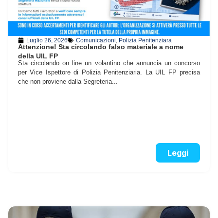
Luglio 26, 2026
Comunicazioni
,
Polizia Penitenziara
Attenzione! Sta circolando falso materiale a nome
della UIL FP
Sta circolando on line un volantino che annuncia un concorso
per Vice Ispettore di Polizia Penitenziaria. La UIL FP precisa
che non proviene dalla Segreteria...
Leggi