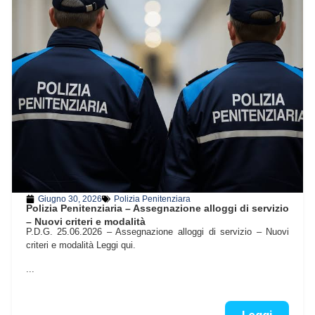
Giugno 30, 2026
Polizia Penitenziara
Polizia Penitenziaria – Assegnazione alloggi di servizio
– Nuovi criteri e modalità
P.D.G. 25.06.2026 – Assegnazione alloggi di servizio – Nuovi
criteri e modalità Leggi qui.
...