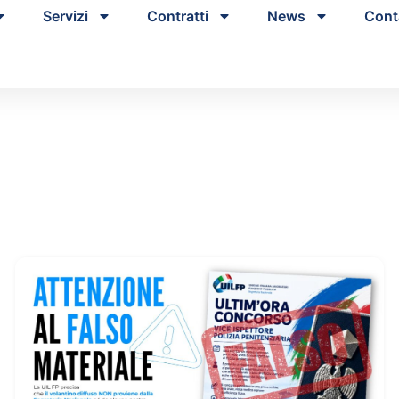
Servizi
Contratti
News
Cont