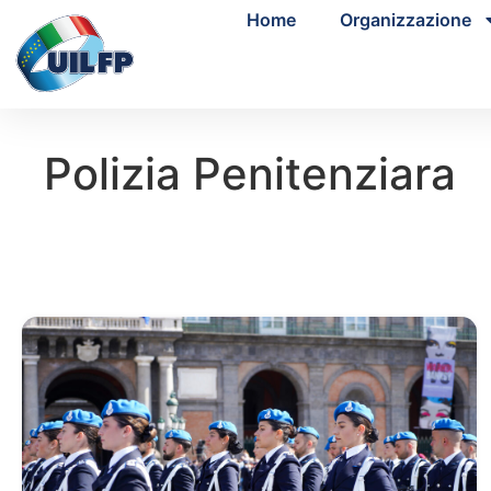
Home
Organizzazione
Polizia Penitenziara