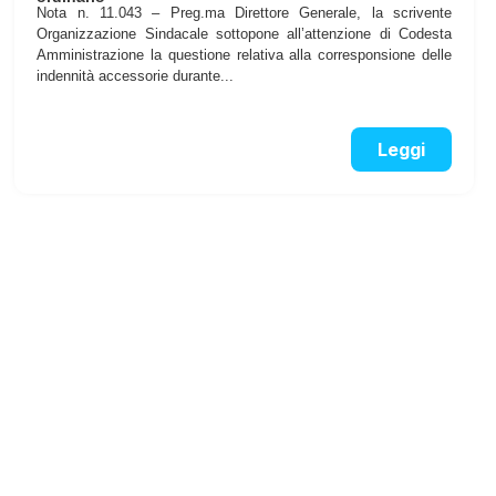
Nota n. 11.043 – Preg.ma Direttore Generale, la scrivente
Organizzazione Sindacale sottopone all’attenzione di Codesta
Amministrazione la questione relativa alla corresponsione delle
indennità accessorie durante...
Leggi