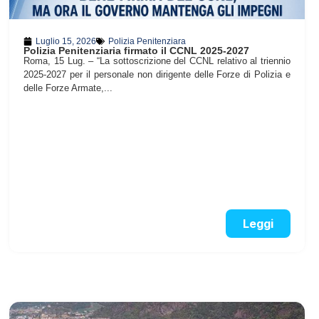
Luglio 15, 2026
Polizia Penitenziara
Polizia Penitenziaria firmato il CCNL 2025-2027
Roma, 15 Lug. – “La sottoscrizione del CCNL relativo al triennio
2025-2027 per il personale non dirigente delle Forze di Polizia e
delle Forze Armate,...
Leggi