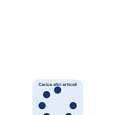
Carica altri articoli