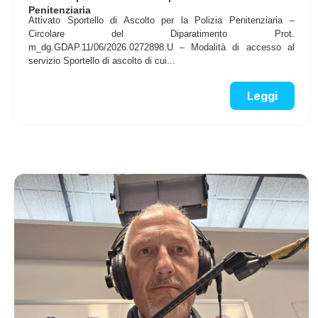
Penitenziaria
Attivato Sportello di Ascolto per la Polizia Penitenziaria –
Circolare del Diparatimento Prot.
m_dg.GDAP.11/06/2026.0272898.U – Modalità di accesso al
servizio Sportello di ascolto di cui...
Leggi