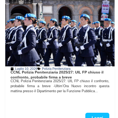
Luglio 10, 2026
Polizia Penitenziara
CCNL Polizia Penitenziaria 2025/27: UIL FP chiuso il
confronto, probabile firma a breve
CCNL Polizia Penitenziaria 2025/27: UIL FP chiuso il confronto,
probabile firma a breve -Ultim’Ora Nuovo incontro questa
mattina presso il Dipartimento per la Funzione Pubblica...