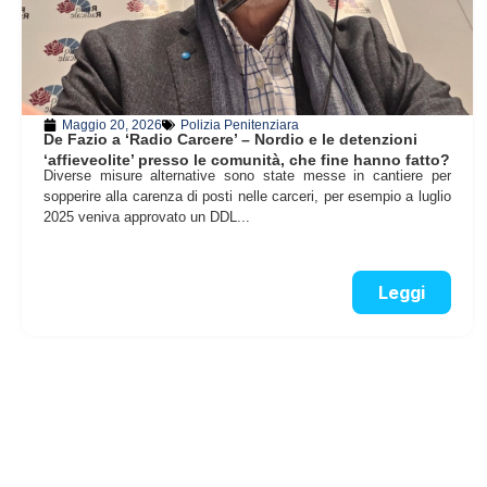
Maggio 20, 2026
Polizia Penitenziara
De Fazio a ‘Radio Carcere’ – Nordio e le detenzioni
‘affieveolite’ presso le comunità, che fine hanno fatto?
Diverse misure alternative sono state messe in cantiere per
sopperire alla carenza di posti nelle carceri, per esempio a luglio
2025 veniva approvato un DDL...
Leggi