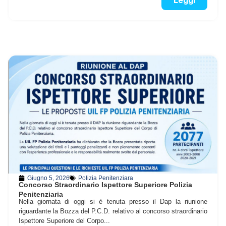
Leggi
Giugno 5, 2026
Polizia Penitenziara
Concorso Straordinario Ispettore Superiore Polizia
Penitenziaria
Nella giornata di oggi si è tenuta presso il Dap la riunione
riguardante la Bozza del P.C.D. relativo al concorso straordinario
Ispettore Superiore del Corpo...