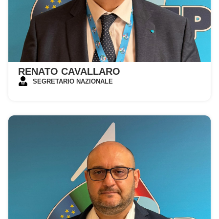
RENATO CAVALLARO
SEGRETARIO NAZIONALE