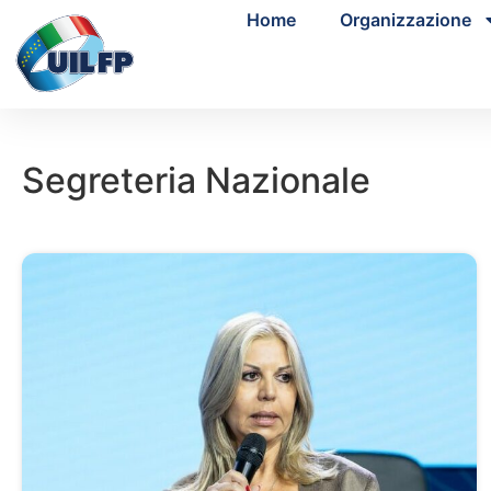
Home
Organizzazione
Segreteria Nazionale