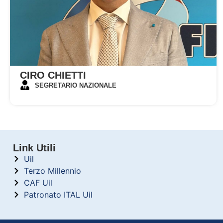
CIRO CHIETTI
SEGRETARIO NAZIONALE
Link Utili
Uil
Terzo Millennio
CAF Uil
Patronato ITAL Uil