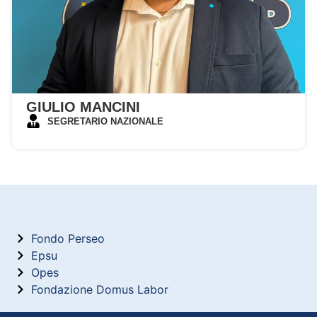
GIULIO MANCINI
SEGRETARIO NAZIONALE
Fondo Perseo
Epsu
Opes
Fondazione Domus Labor