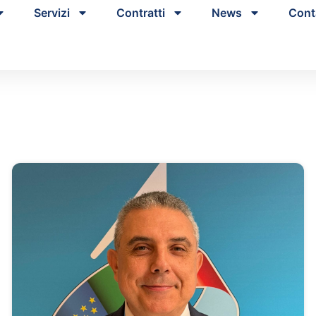
Servizi
Contratti
News
Cont