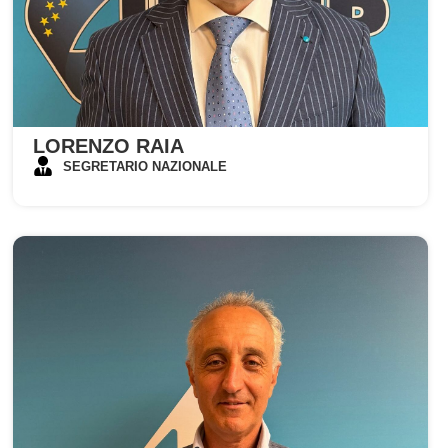
LORENZO RAIA
SEGRETARIO NAZIONALE