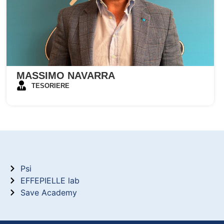
MASSIMO NAVARRA
TESORIERE
Psi
EFFEPIELLE lab
Save Academy