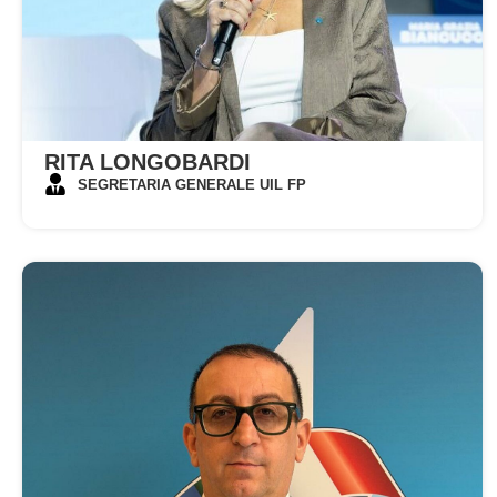
RITA LONGOBARDI
SEGRETARIA GENERALE UIL FP