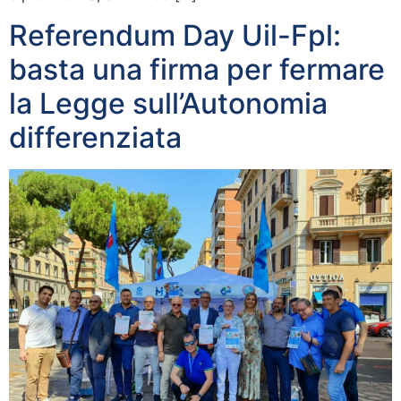
Referendum Day Uil-Fpl:
basta una firma per fermare
la Legge sull’Autonomia
differenziata