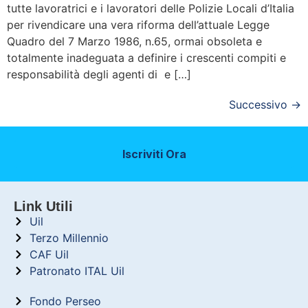
tutte lavoratrici e i lavoratori delle Polizie Locali d’Italia
per rivendicare una vera riforma dell’attuale Legge
Quadro del 7 Marzo 1986, n.65, ormai obsoleta e
totalmente inadeguata a definire i crescenti compiti e
responsabilità degli agenti di e […]
Successivo
→
Iscriviti Ora
Link Utili
Uil
Terzo Millennio
CAF Uil
Patronato ITAL Uil
Fondo Perseo