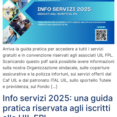
Arriva la guida pratica per accedere a tutti i servizi
gratuiti e in convenzione riservati agli associati UIL FPL.
Scaricando questo pdf sarà possibile avere informazioni
sulla nostra Organizzazione sindacale, sulle coperture
assicurative e la polizza infortuni, sui servizi offerti dal
Caf UIL e dal patronato ITAL UIL, sullo sportello Tutele
e previdenza, sul Fondo […]
Info servizi 2025: una guida
pratica riservata agli iscritti