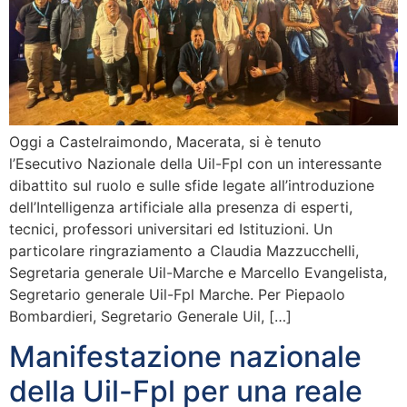
Oggi a Castelraimondo, Macerata, si è tenuto
l’Esecutivo Nazionale della Uil-Fpl con un interessante
dibattito sul ruolo e sulle sfide legate all’introduzione
dell’Intelligenza artificiale alla presenza di esperti,
tecnici, professori universitari ed Istituzioni. Un
particolare ringraziamento a Claudia Mazzucchelli,
Segretaria generale Uil-Marche e Marcello Evangelista,
Segretario generale Uil-Fpl Marche. Per Piepaolo
Bombardieri, Segretario Generale Uil, […]
Manifestazione nazionale
della Uil-Fpl per una reale