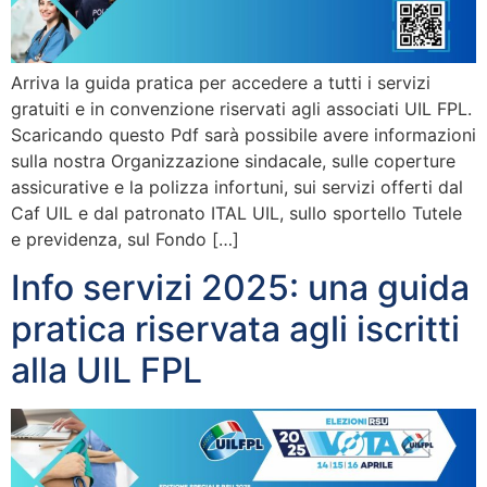
Arriva la guida pratica per accedere a tutti i servizi
gratuiti e in convenzione riservati agli associati UIL FPL.
Scaricando questo Pdf sarà possibile avere informazioni
sulla nostra Organizzazione sindacale, sulle coperture
assicurative e la polizza infortuni, sui servizi offerti dal
Caf UIL e dal patronato ITAL UIL, sullo sportello Tutele
e previdenza, sul Fondo […]
Info servizi 2025: una guida
pratica riservata agli iscritti
alla UIL FPL