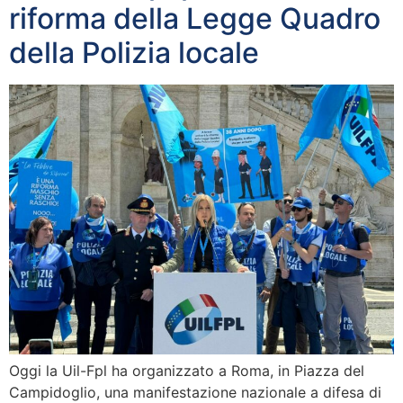
riforma della Legge Quadro
della Polizia locale
Oggi la Uil-Fpl ha organizzato a Roma, in Piazza del
Campidoglio, una manifestazione nazionale a difesa di