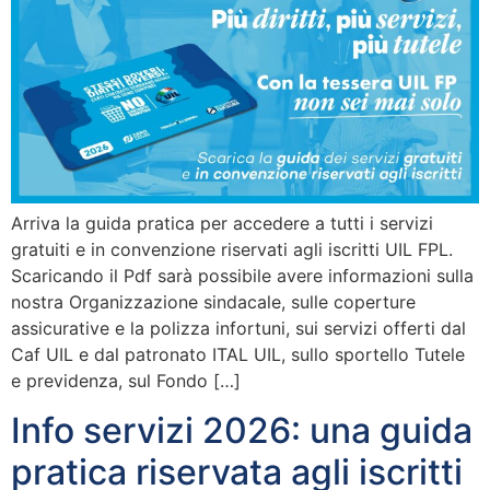
Arriva la guida pratica per accedere a tutti i servizi
gratuiti e in convenzione riservati agli iscritti UIL FPL.
Scaricando il Pdf sarà possibile avere informazioni sulla
nostra Organizzazione sindacale, sulle coperture
assicurative e la polizza infortuni, sui servizi offerti dal
Caf UIL e dal patronato ITAL UIL, sullo sportello Tutele
e previdenza, sul Fondo […]
Info servizi 2026: una guida
pratica riservata agli iscritti