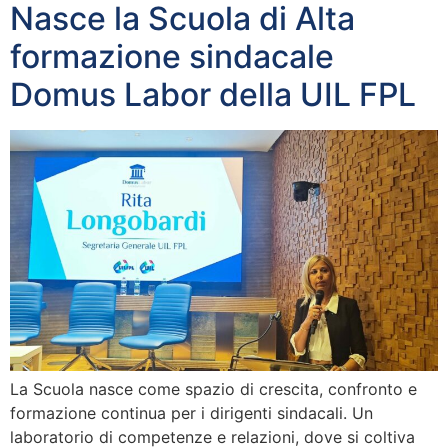
Nasce la Scuola di Alta
formazione sindacale
Domus Labor della UIL FPL
La Scuola nasce come spazio di crescita, confronto e
formazione continua per i dirigenti sindacali. Un
laboratorio di competenze e relazioni, dove si coltiva