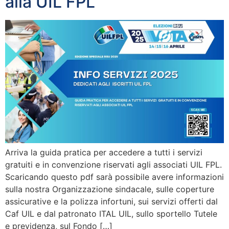
alla UIL FPL
Arriva la guida pratica per accedere a tutti i servizi
gratuiti e in convenzione riservati agli associati UIL FPL.
Scaricando questo pdf sarà possibile avere informazioni
sulla nostra Organizzazione sindacale, sulle coperture
assicurative e la polizza infortuni, sui servizi offerti dal
Caf UIL e dal patronato ITAL UIL, sullo sportello Tutele
e previdenza, sul Fondo […]