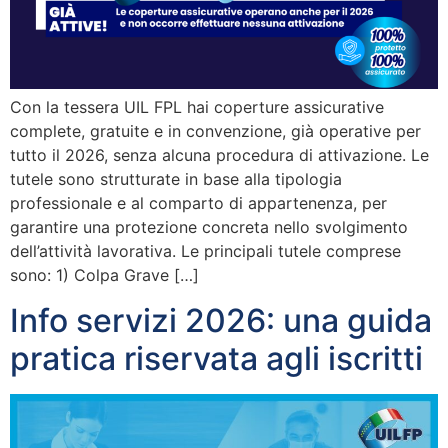
Con la tessera UIL FPL hai coperture assicurative
complete, gratuite e in convenzione, già operative per
tutto il 2026, senza alcuna procedura di attivazione. Le
tutele sono strutturate in base alla tipologia
professionale e al comparto di appartenenza, per
garantire una protezione concreta nello svolgimento
dell’attività lavorativa. Le principali tutele comprese
sono: 1) Colpa Grave […]
Info servizi 2026: una guida
pratica riservata agli iscritti