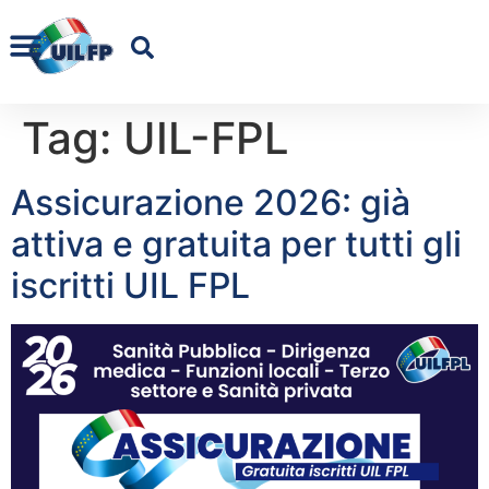
Tag:
UIL-FPL
Assicurazione 2026: già
attiva e gratuita per tutti gli
iscritti UIL FPL