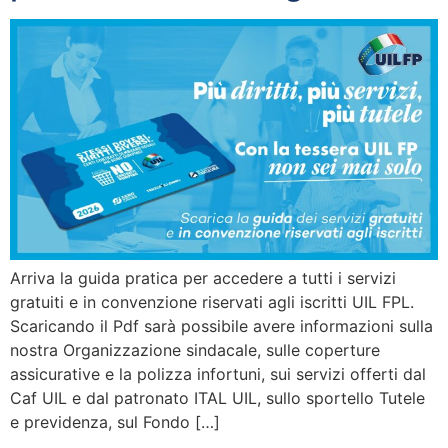
Arriva la guida pratica per accedere a tutti i servizi
gratuiti e in convenzione riservati agli iscritti UIL FPL.
Scaricando il Pdf sarà possibile avere informazioni sulla
nostra Organizzazione sindacale, sulle coperture
assicurative e la polizza infortuni, sui servizi offerti dal
Caf UIL e dal patronato ITAL UIL, sullo sportello Tutele
e previdenza, sul Fondo […]