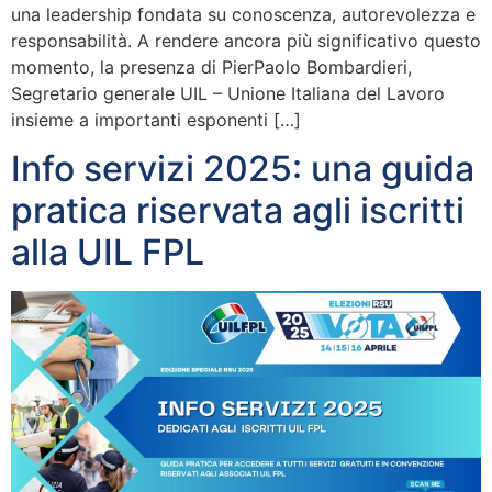
una leadership fondata su conoscenza, autorevolezza e
responsabilità. A rendere ancora più significativo questo
momento, la presenza di PierPaolo Bombardieri,
Segretario generale UIL – Unione Italiana del Lavoro
insieme a importanti esponenti […]
Info servizi 2025: una guida
pratica riservata agli iscritti
alla UIL FPL