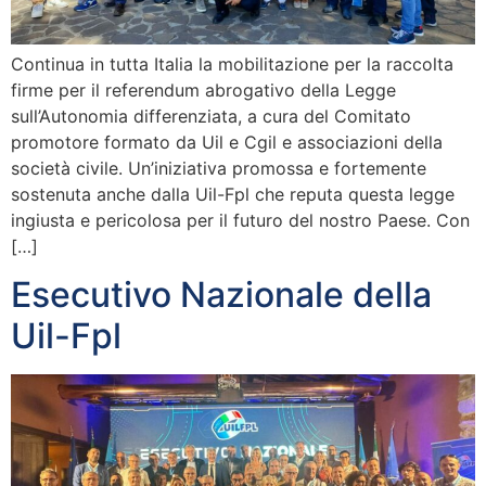
Continua in tutta Italia la mobilitazione per la raccolta
firme per il referendum abrogativo della Legge
sull’Autonomia differenziata, a cura del Comitato
promotore formato da Uil e Cgil e associazioni della
società civile. Un’iniziativa promossa e fortemente
sostenuta anche dalla Uil-Fpl che reputa questa legge
ingiusta e pericolosa per il futuro del nostro Paese. Con
[…]
Esecutivo Nazionale della
Uil-Fpl