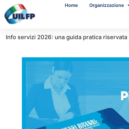
Home
Organizzazione
Info servizi 2026: una guida pratica riservata ag