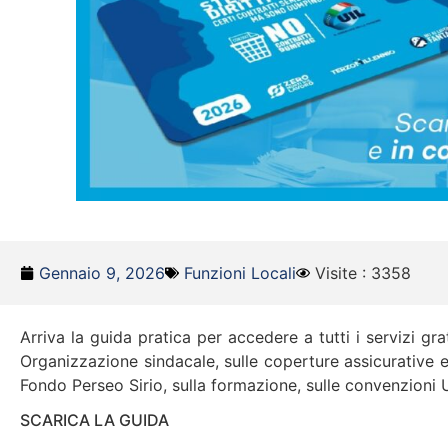
Gennaio 9, 2026
Funzioni Locali
Visite : 3358
Arriva la guida pratica per accedere a tutti i servizi gra
Organizzazione sindacale, sulle coperture assicurative e l
Fondo Perseo Sirio, sulla formazione, sulle convenzioni U
SCARICA LA GUIDA