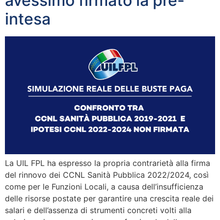
avessimo firmato la pre-
intesa
La UIL FPL ha espresso la propria contrarietà alla firma
del rinnovo dei CCNL Sanità Pubblica 2022/2024, così
come per le Funzioni Locali, a causa dell’insufficienza
delle risorse postate per garantire una crescita reale dei
salari e dell’assenza di strumenti concreti volti alla