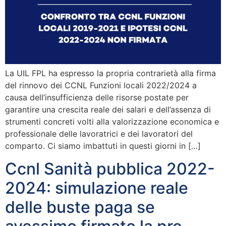
La UIL FPL ha espresso la propria contrarietà alla firma
del rinnovo dei CCNL Funzioni locali 2022/2024 a
causa dell’insufficienza delle risorse postate per
garantire una crescita reale dei salari e dell’assenza di
strumenti concreti volti alla valorizzazione economica e
professionale delle lavoratrici e dei lavoratori del
comparto. Ci siamo imbattuti in questi giorni in […]
Ccnl Sanità pubblica 2022-
2024: simulazione reale
delle buste paga se