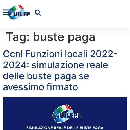
Tag:
buste paga
Ccnl Funzioni locali 2022-
2024: simulazione reale
delle buste paga se
avessimo firmato