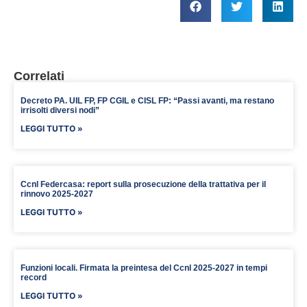
Correlati
Decreto PA. UIL FP, FP CGIL e CISL FP: “Passi avanti, ma restano
irrisolti diversi nodi”
LEGGI TUTTO »
Ccnl Federcasa: report sulla prosecuzione della trattativa per il
rinnovo 2025-2027
LEGGI TUTTO »
Funzioni locali. Firmata la preintesa del Ccnl 2025-2027 in tempi
record
LEGGI TUTTO »