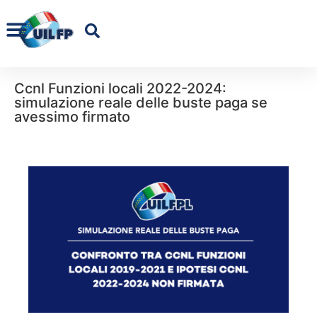
Ccnl Funzioni locali 2022-2024:
simulazione reale delle buste paga se
avessimo firmato