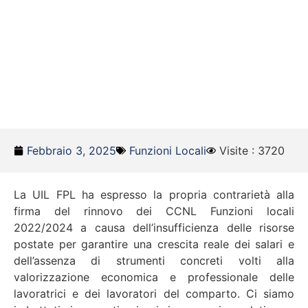
Febbraio 3, 2025
Funzioni Locali
Visite : 3720
La UIL FPL ha espresso la propria contrarietà alla
firma del rinnovo dei CCNL Funzioni locali
2022/2024 a causa dell’insufficienza delle risorse
postate per garantire una crescita reale dei salari e
dell’assenza di strumenti concreti volti alla
valorizzazione economica e professionale delle
lavoratrici e dei lavoratori del comparto. Ci siamo