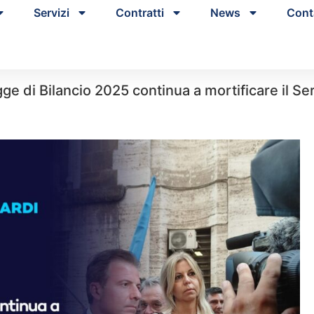
Servizi
Contratti
News
Cont
gge di Bilancio 2025 continua a mortificare il Se