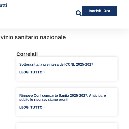
atti
Iscriviti Ora
rvizio sanitario nazionale
Correlati
Sottoscritta la preintesa del CCNL 2025-2027
LEGGI TUTTO »
Rinnovo Ccnl comparto Sanità 2025-2027. Anticipare
subito le risorse: siamo pronti
LEGGI TUTTO »