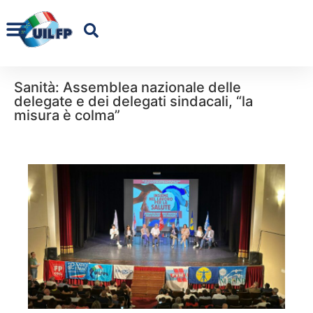
Sanità: Assemblea nazionale delle
delegate e dei delegati sindacali, “la
misura è colma”