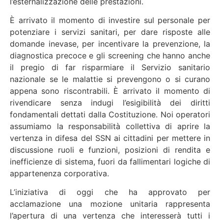
l’esternalizzazione delle prestazioni.
È arrivato il momento di investire sul personale per
potenziare i servizi sanitari, per dare risposte alle
domande inevase, per incentivare la prevenzione, la
diagnostica precoce e gli screening che hanno anche
il pregio di far risparmiare il Servizio sanitario
nazionale se le malattie si prevengono o si curano
appena sono riscontrabili. È arrivato il momento di
rivendicare senza indugi l’esigibilità dei diritti
fondamentali dettati dalla Costituzione. Noi operatori
assumiamo la responsabilità collettiva di aprire la
vertenza in difesa del SSN ai cittadini per mettere in
discussione ruoli e funzioni, posizioni di rendita e
inefficienze di sistema, fuori da fallimentari logiche di
appartenenza corporativa.
L’iniziativa di oggi che ha approvato per
acclamazione una mozione unitaria rappresenta
l’apertura di una vertenza che interesserà tutti i