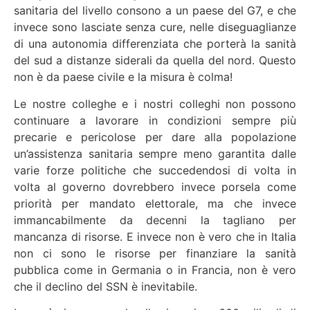
sanitaria del livello consono a un paese del G7, e che
invece sono lasciate senza cure, nelle diseguaglianze
di una autonomia differenziata che porterà la sanità
del sud a distanze siderali da quella del nord. Questo
non è da paese civile e la misura è colma!
Le nostre colleghe e i nostri colleghi non possono
continuare a lavorare in condizioni sempre più
precarie e pericolose per dare alla popolazione
un’assistenza sanitaria sempre meno garantita dalle
varie forze politiche che succedendosi di volta in
volta al governo dovrebbero invece porsela come
priorità per mandato elettorale, ma che invece
immancabilmente da decenni la tagliano per
mancanza di risorse. E invece non è vero che in Italia
non ci sono le risorse per finanziare la sanità
pubblica come in Germania o in Francia, non è vero
che il declino del SSN è inevitabile.