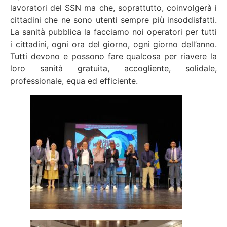
lavoratori del SSN ma che, soprattutto, coinvolgerà i
cittadini che ne sono utenti sempre più insoddisfatti.
La sanità pubblica la facciamo noi operatori per tutti
i cittadini, ogni ora del giorno, ogni giorno dell’anno.
Tutti devono e possono fare qualcosa per riavere la
loro sanità gratuita, accogliente, solidale,
professionale, equa ed efficiente.