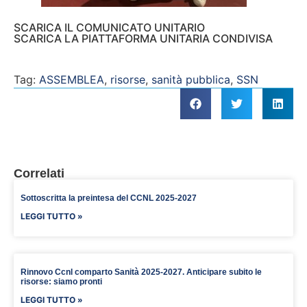
SCARICA IL COMUNICATO UNITARIO
SCARICA LA PIATTAFORMA UNITARIA CONDIVISA
Tag:
ASSEMBLEA
,
risorse
,
sanità pubblica
,
SSN
Correlati
Sottoscritta la preintesa del CCNL 2025-2027
LEGGI TUTTO »
Rinnovo Ccnl comparto Sanità 2025-2027. Anticipare subito le
risorse: siamo pronti
LEGGI TUTTO »