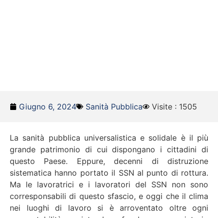
Giugno 6, 2024
Sanità Pubblica
Visite : 1505
La sanità pubblica universalistica e solidale è il più
grande patrimonio di cui dispongano i cittadini di
questo Paese. Eppure, decenni di distruzione
sistematica hanno portato il SSN al punto di rottura.
Ma le lavoratrici e i lavoratori del SSN non sono
corresponsabili di questo sfascio, e oggi che il clima
nei luoghi di lavoro si è arroventato oltre ogni