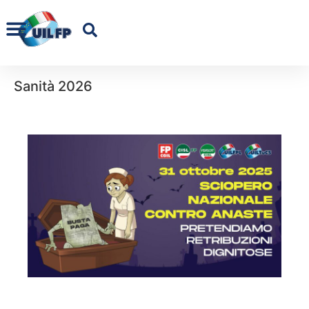
Sanità 2026