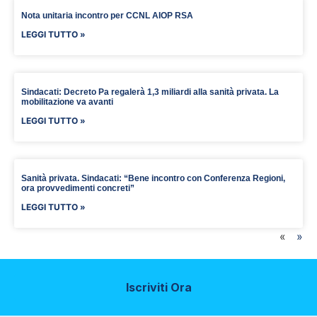
Nota unitaria incontro per CCNL AIOP RSA
LEGGI TUTTO »
Sindacati: Decreto Pa regalerà 1,3 miliardi alla sanità privata. La
mobilitazione va avanti
LEGGI TUTTO »
Sanità privata. Sindacati: “Bene incontro con Conferenza Regioni,
ora provvedimenti concreti”
LEGGI TUTTO »
«
»
Iscriviti Ora