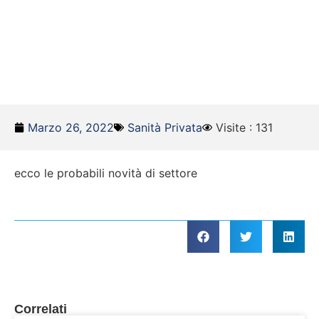
Marzo 26, 2022
Sanità Privata
Visite : 131
ecco le probabili novità di settore
Correlati