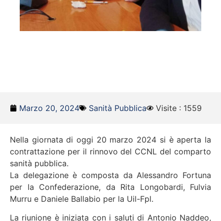
Marzo 20, 2024
Sanità Pubblica
Visite : 1559
Nella giornata di oggi 20 marzo 2024 si è aperta la
contrattazione per il rinnovo del CCNL del comparto
sanità pubblica.
La delegazione è composta da Alessandro Fortuna
per la Confederazione, da Rita Longobardi, Fulvia
Murru e Daniele Ballabio per la Uil-Fpl.
La riunione è iniziata con i saluti di Antonio Naddeo,