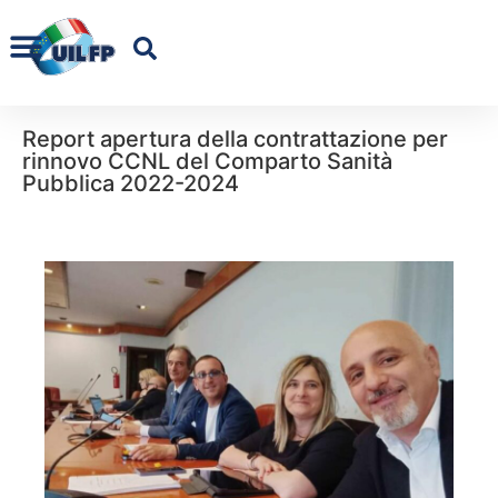
Report apertura della contrattazione per
rinnovo CCNL del Comparto Sanità
Pubblica 2022-2024