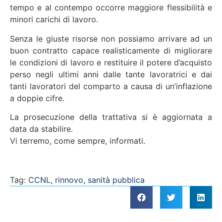
tempo e al contempo occorre maggiore flessibilità e
minori carichi di lavoro.
Senza le giuste risorse non possiamo arrivare ad un
buon contratto capace realisticamente di migliorare
le condizioni di lavoro e restituire il potere d’acquisto
perso negli ultimi anni dalle tante lavoratrici e dai
tanti lavoratori del comparto a causa di un’inflazione
a doppie cifre.
La prosecuzione della trattativa si è aggiornata a
data da stabilire.
Vi terremo, come sempre, informati.
Tag:
CCNL
,
rinnovo
,
sanità pubblica