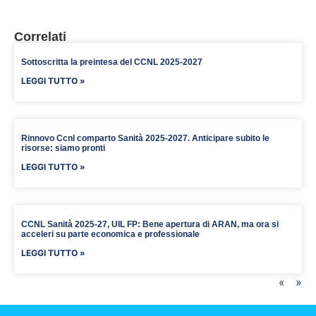
Correlati
Sottoscritta la preintesa del CCNL 2025-2027
LEGGI TUTTO »
Rinnovo Ccnl comparto Sanità 2025-2027. Anticipare subito le
risorse: siamo pronti
LEGGI TUTTO »
CCNL Sanità 2025-27, UIL FP: Bene apertura di ARAN, ma ora si
acceleri su parte economica e professionale
LEGGI TUTTO »
«
»