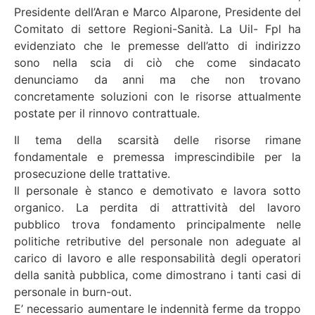
Presidente dell’Aran e Marco Alparone, Presidente del
Comitato di settore Regioni-Sanità. La Uil- Fpl ha
evidenziato che le premesse dell’atto di indirizzo
sono nella scia di ciò che come sindacato
denunciamo da anni ma che non trovano
concretamente soluzioni con le risorse attualmente
postate per il rinnovo contrattuale.
Il tema della scarsità delle risorse rimane
fondamentale e premessa imprescindibile per la
prosecuzione delle trattative.
Il personale è stanco e demotivato e lavora sotto
organico. La perdita di attrattività del lavoro
pubblico trova fondamento principalmente nelle
politiche retributive del personale non adeguate al
carico di lavoro e alle responsabilità degli operatori
della sanità pubblica, come dimostrano i tanti casi di
personale in burn-out.
E’ necessario aumentare le indennità ferme da troppo