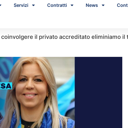
Servizi
Contratti
News
Cont
 coinvolgere il privato accreditato eliminiamo il