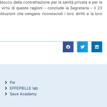
locco della contrattazione per la sanità privata e per le
 virtù di queste ragioni – conclude la Segretaria – il 23
tituzioni che vengano riconosciuti i loro diritti e la loro
Psi
EFFEPIELLE lab
Save Academy