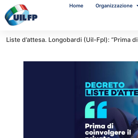
Home
Organizzazione
Liste d’attesa. Longobardi (Uil-Fpl): “Prima di