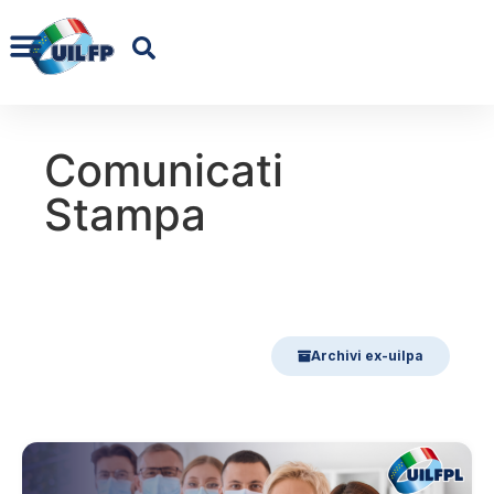
Comunicati
Stampa
Archivi ex-uilpa