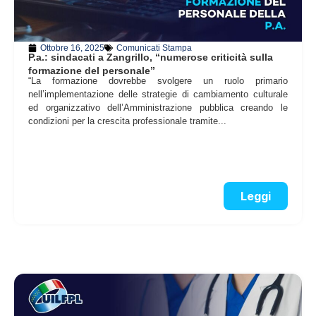
Ottobre 16, 2025
Comunicati Stampa
P.a.: sindacati a Zangrillo, “numerose criticità sulla
formazione del personale”
“La formazione dovrebbe svolgere un ruolo primario
nell’implementazione delle strategie di cambiamento culturale
ed organizzativo dell’Amministrazione pubblica creando le
condizioni per la crescita professionale tramite...
Leggi