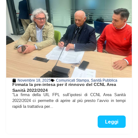
Novembre 18, 2025
Comunicati Stampa
,
Sanità Pubblica
Firmata la pre-intesa per il rinnovo del CCNL Area
Sanità 2022/2024
“La firma della UIL FPL sull’ipotesi di CCNL Area Sanità
2022/2024 ci permette di aprire al più presto l’avvio in tempi
rapidi la trattativa per...
Leggi