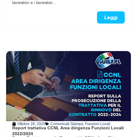
lavoratrici e i lavoratori...
Leggi
Ottobre 28, 2025
Comunicati Stampa
,
Funzioni Locali
Report trattativa CCNL Area dirigenza Funzioni Locali
2022/2024