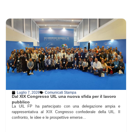
Luglio 7, 2026
Comunicati Stampa
Dal XIX Congresso UIL una nuova sfida per il lavoro
pubblico
La UIL FP ha partecipato con una delegazione ampia e
rappresentativa al XIX Congresso confederale della UIL. Il
confronto, le idee e le prospettive emerse...