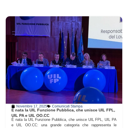
Novembre 17, 2025
Comunicati Stampa
È nata la UIL Funzione Pubblica, che unisce UIL FPL,
UIL PA e UIL OO.CC
È nata la UIL Funzione Pubblica, che unisce UIL FPL, UIL PA
e UIL OO.CC: una grande categoria che rappresenta le