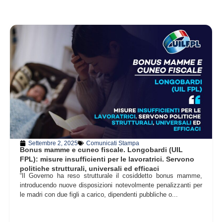
Settembre 2, 2025
Comunicati Stampa
Bonus mamme e cuneo fiscale. Longobardi (UIL
FPL): misure insufficienti per le lavoratrici. Servono
politiche strutturali, universali ed efficaci
“Il Governo ha reso strutturale il cosiddetto bonus mamme,
introducendo nuove disposizioni notevolmente penalizzanti per
le madri con due figli a carico, dipendenti pubbliche o...