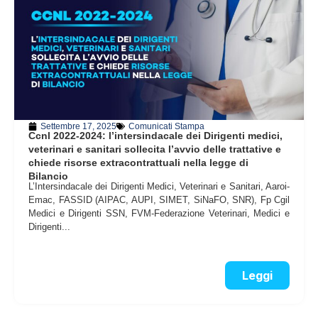
Settembre 17, 2025
Comunicati Stampa
Ccnl 2022-2024: l’intersindacale dei Dirigenti medici,
veterinari e sanitari sollecita l’avvio delle trattative e
chiede risorse extracontrattuali nella legge di
Bilancio
L’Intersindacale dei Dirigenti Medici, Veterinari e Sanitari, Aaroi-
Emac, FASSID (AIPAC, AUPI, SIMET, SiNaFO, SNR), Fp Cgil
Medici e Dirigenti SSN, FVM-Federazione Veterinari, Medici e
Dirigenti...
Leggi