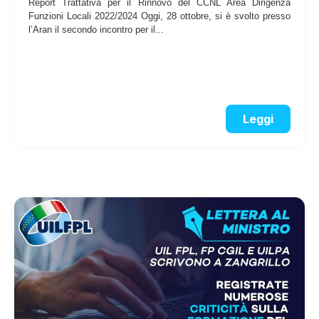
Report Trattativa per il Rinnovo del CCNL Area Dirigenza
Funzioni Locali 2022/2024 Oggi, 28 ottobre, si è svolto presso
l’Aran il secondo incontro per il...
Leggi