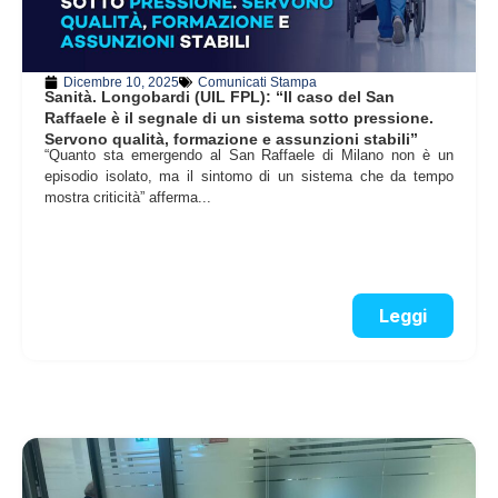
Dicembre 10, 2025
Comunicati Stampa
Sanità. Longobardi (UIL FPL): “Il caso del San
Raffaele è il segnale di un sistema sotto pressione.
Servono qualità, formazione e assunzioni stabili”
“Quanto sta emergendo al San Raffaele di Milano non è un
episodio isolato, ma il sintomo di un sistema che da tempo
mostra criticità” afferma...
Leggi