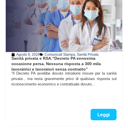
Agosto 8, 2026
Comunicati Stampa
,
Sanità Privata
Sanità privata e RSA.“Decreto PA ennesima
occasione persa. Nessuna risposta a 300 mila
lavoratrici e lavoratori senza contratto”
“Il Decreto PA avrebbe dovuto introdurre misure per la sanità
privata , ma resta gravemente privo di qualsiasi risposta sul
riconoscimento economico e contrattuale dovuto...
Leggi