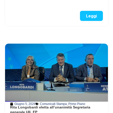
Leggi
Giugno 5, 2026
Comunicati Stampa
,
Primo Piano
Rita Longobardi eletta all’unanimità Segretaria
generale UIL FP