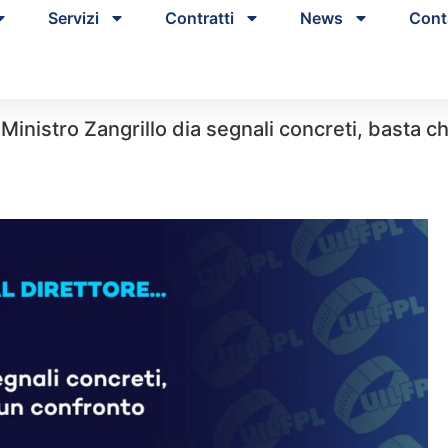
Servizi
Contratti
News
Cont
Il Ministro Zangrillo dia segnali concreti, basta