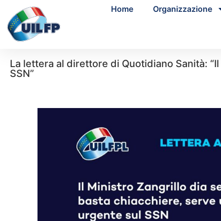
Home
Organizzazione
La lettera al direttore di Quotidiano Sanità: “
SSN”