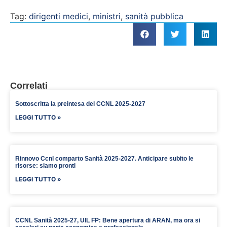
Tag:
dirigenti medici
,
ministri
,
sanità pubblica
Correlati
Sottoscritta la preintesa del CCNL 2025-2027
LEGGI TUTTO »
Rinnovo Ccnl comparto Sanità 2025-2027. Anticipare subito le
risorse: siamo pronti
LEGGI TUTTO »
CCNL Sanità 2025-27, UIL FP: Bene apertura di ARAN, ma ora si