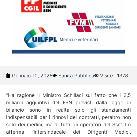
Gennaio 10, 2025
Sanità Pubblica
Visite : 1378
“Ha ragione il Ministro Schillaci sul fatto che i 2,5
miliardi aggiuntivi del FSN previsti dalla legge di
bilancio sono in realtà solo gli stanziamenti
indispensabili per i rinnovi dei contratti, peraltro non
solo dei medici, ma di tutti gli operatori del Ssn”. Lo
afferma l’intersindacale dei Dirigenti Medici,