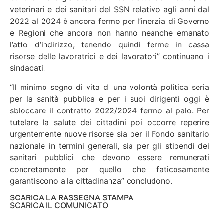
veterinari e dei sanitari del SSN relativo agli anni dal
2022 al 2024 è ancora fermo per l’inerzia di Governo
e Regioni che ancora non hanno neanche emanato
l’atto d’indirizzo, tenendo quindi ferme in cassa
risorse delle lavoratrici e dei lavoratori” continuano i
sindacati.
“Il minimo segno di vita di una volontà politica seria
per la sanità pubblica e per i suoi dirigenti oggi è
sbloccare il contratto 2022/2024 fermo al palo. Per
tutelare la salute dei cittadini poi occorre reperire
urgentemente nuove risorse sia per il Fondo sanitario
nazionale in termini generali, sia per gli stipendi dei
sanitari pubblici che devono essere remunerati
concretamente per quello che faticosamente
garantiscono alla cittadinanza” concludono.
SCARICA LA RASSEGNA STAMPA
SCARICA IL COMUNICATO