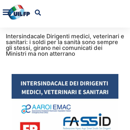
Intersindacale Dirigenti medici, veterinari e
sanitari: i soldi per la sanità sono sempre
gli stessi, girano nei comunicati dei
Ministri ma non atterrano