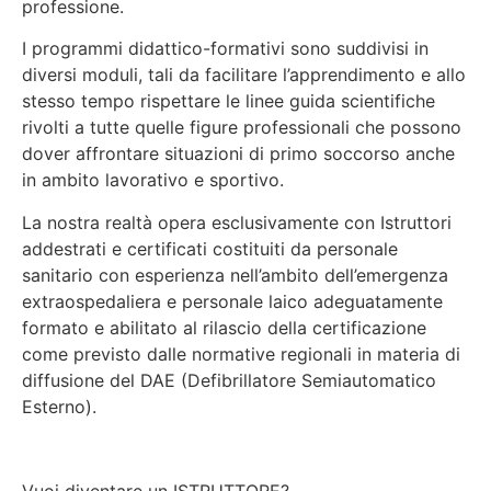
professione.
I programmi didattico-formativi sono suddivisi in
diversi moduli, tali da facilitare l’apprendimento e allo
stesso tempo rispettare le linee guida scientifiche
rivolti a tutte quelle figure professionali che possono
dover affrontare situazioni di primo soccorso anche
in ambito lavorativo e sportivo.
La nostra realtà opera esclusivamente con Istruttori
addestrati e certificati costituiti da personale
sanitario con esperienza nell’ambito dell’emergenza
extraospedaliera e personale laico adeguatamente
formato e abilitato al rilascio della certificazione
come previsto dalle normative regionali in materia di
diffusione del DAE (Defibrillatore Semiautomatico
Esterno).
Vuoi diventare un ISTRUTTORE?