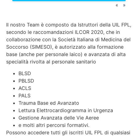
«
»
Il nostro Team è composto da Istruttori della UIL FPL,
secondo le raccomandazioni ILCOR 2020, che in
collaborazione con la Società Italiana di Medicina del
Soccorso (SIMESO), è autorizzato alla formazione
base (anche per personale laico) e avanzata di alta
specialità rivolta al personale sanitario
BLSD
PBLSD
ACLS
PALS
Trauma Base ed Avanzato
Lettura Elettrocardiogramma in Urgenza
Gestione Avanzata delle Vie Aeree
e molti altri percorsi formativi.
Possono accedere tutti gli iscritti UIL FPL di qualsiasi