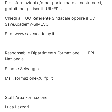
Per informazioni e/o per partecipare ai nostri corsi,
gratuiti per gli iscritti UIL-FPL:
Chiedi al TUO Referente Sindacale oppure il CDF
SaveAcademy-SIMESO
Sito: www.saveacademy.it
Responsabile Dipartimento Formazione UIL FPL
Nazionale
Simone Selvaggio
Mail: formazione@uilfpl.it
Staff Area Formazione
Luca Lazzari