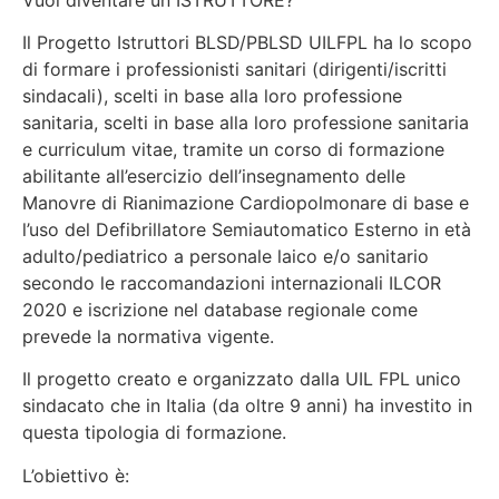
Il Progetto Istruttori BLSD/PBLSD UILFPL ha lo scopo
di formare i professionisti sanitari (dirigenti/iscritti
sindacali), scelti in base alla loro professione
sanitaria, scelti in base alla loro professione sanitaria
e curriculum vitae, tramite un corso di formazione
abilitante all’esercizio dell’insegnamento delle
Manovre di Rianimazione Cardiopolmonare di base e
l’uso del Defibrillatore Semiautomatico Esterno in età
adulto/pediatrico a personale laico e/o sanitario
secondo le raccomandazioni internazionali ILCOR
2020 e iscrizione nel database regionale come
prevede la normativa vigente.
Il progetto creato e organizzato dalla UIL FPL unico
sindacato che in Italia (da oltre 9 anni) ha investito in
questa tipologia di formazione.
L’obiettivo è: