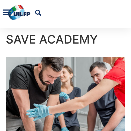
SAVE ACADEMY