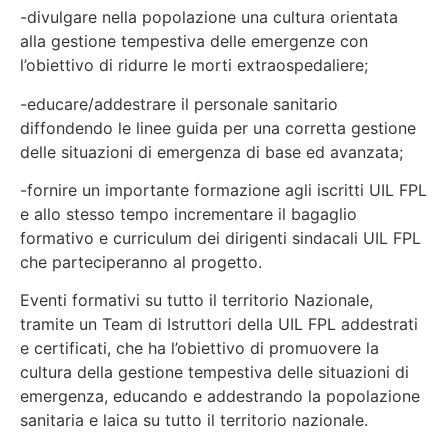
-divulgare nella popolazione una cultura orientata
alla gestione tempestiva delle emergenze con
l’obiettivo di ridurre le morti extraospedaliere;
-educare/addestrare il personale sanitario
diffondendo le linee guida per una corretta gestione
delle situazioni di emergenza di base ed avanzata;
-fornire un importante formazione agli iscritti UIL FPL
e allo stesso tempo incrementare il bagaglio
formativo e curriculum dei dirigenti sindacali UIL FPL
che parteciperanno al progetto.
Eventi formativi su tutto il territorio Nazionale,
tramite un Team di Istruttori della UIL FPL addestrati
e certificati, che ha l’obiettivo di promuovere la
cultura della gestione tempestiva delle situazioni di
emergenza, educando e addestrando la popolazione
sanitaria e laica su tutto il territorio nazionale.