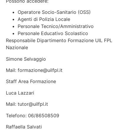
Possono accedere:
Operatore Socio-Sanitario (OSS)
Agenti di Polizia Locale
Personale Tecnico/Amministrativo
Personale Educativo Scolastico
Responsabile Dipartimento Formazione UIL FPL
Nazionale
Simone Selvaggio
Mail: formazione@uilfpl.it
Staff Area Formazione
Luca Lazzari
Mail: tutor@uilfpl.it
Telefono: 06/86508509
Raffaella Salvati