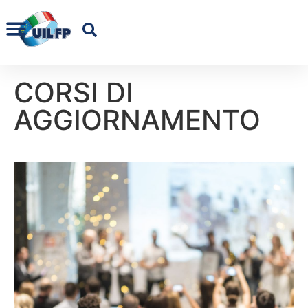
CORSI DI
AGGIORNAMENTO