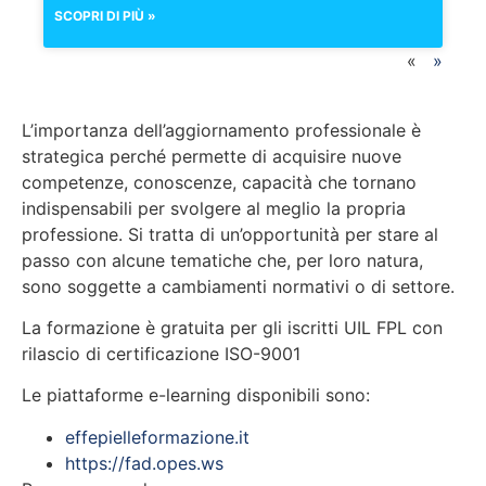
SCOPRI DI PIÙ »
«
»
L’importanza dell’aggiornamento professionale è
strategica perché permette di acquisire nuove
competenze, conoscenze, capacità che tornano
indispensabili per svolgere al meglio la propria
professione. Si tratta di un’opportunità per stare al
passo con alcune tematiche che, per loro natura,
sono soggette a cambiamenti normativi o di settore.
La formazione è gratuita per gli iscritti UIL FPL con
rilascio di certificazione ISO-9001
Le piattaforme e-learning disponibili sono:
effepielleformazione.it
https://fad.opes.ws