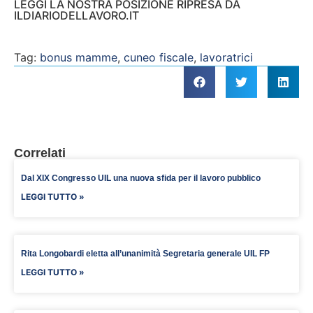
LEGGI LA NOSTRA POSIZIONE RIPRESA DA
ILDIARIODELLAVORO.IT
Tag:
bonus mamme
,
cuneo fiscale
,
lavoratrici
Correlati
Dal XIX Congresso UIL una nuova sfida per il lavoro pubblico
LEGGI TUTTO »
Rita Longobardi eletta all’unanimità Segretaria generale UIL FP
LEGGI TUTTO »