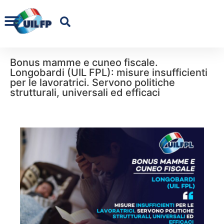
Bonus mamme e cuneo fiscale.
Longobardi (UIL FPL): misure insufficienti
per le lavoratrici. Servono politiche
strutturali, universali ed efficaci