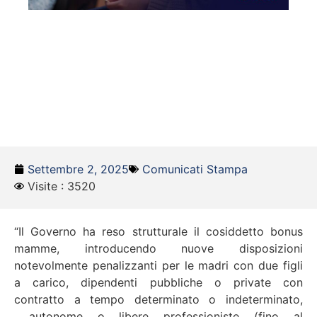
Settembre 2, 2025
Comunicati Stampa
Visite : 3520
“Il Governo ha reso strutturale il cosiddetto bonus
mamme, introducendo nuove disposizioni
notevolmente penalizzanti per le madri con due figli
a carico, dipendenti pubbliche o private con
contratto a tempo determinato o indeterminato,
autonome o libere professioniste (fino al