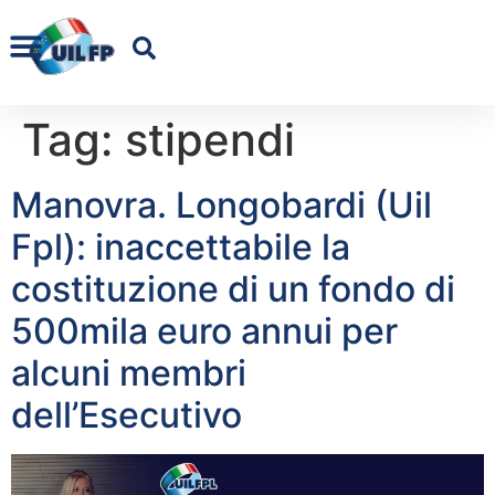
Tag:
stipendi
Manovra. Longobardi (Uil
Fpl): inaccettabile la
costituzione di un fondo di
500mila euro annui per
alcuni membri
dell’Esecutivo