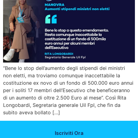
“Bene lo stop dell’aumento degli stipendi dei ministri
non eletti, ma troviamo comunque inaccettabile la
costituzione ex novo di un fondo di 500.000 euro annui
per i soliti 17 membri dell’Esecutivo che beneficeranno
di un aumento di oltre 2.500 Euro al mese”. Così Rita
Longobardi, Segretaria generale Uil Fpl, che fin da
subito aveva bollato […]
Iscriviti Ora