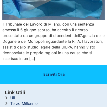
Il Tribunale del Lavoro di Milano, con una sentenza
emessa il 5 giugno scorso, ha accolto il ricorso
presentato da un gruppo di dipendenti dell’Agenzia delle
Dogane e dei Monopoli riguardante la R.I.A. I lavoratori,
assistiti dallo studio legale della UILPA, hanno visto
riconosciute le proprie ragioni in una causa che si
inserisce in un […]
Iscriviti Ora
Link Utili
Uil
Terzo Millennio