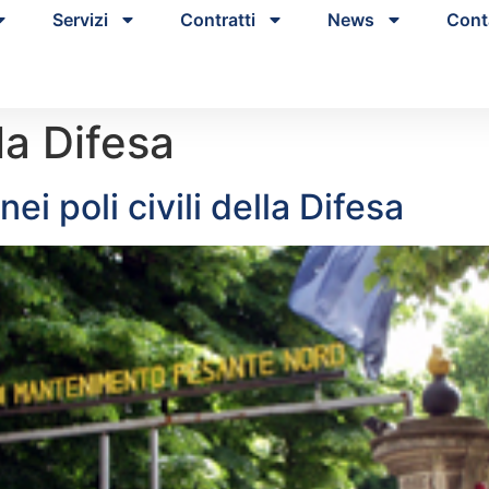
Servizi
Contratti
News
Cont
la Difesa
nei poli civili della Difesa