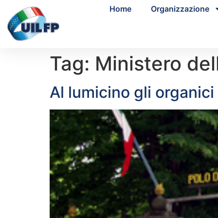
Home
Organizzazione
Tag:
Ministero del
Al lumicino gli organici 