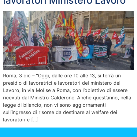
lavoratori Ministero Lavoro
Roma, 3 dic – “Oggi, dalle ore 10 alle 13, si terrà un
presidio di lavoratrici e lavoratori del ministero del
Lavoro, in via Molise a Roma, con l’obiettivo di essere
ricevuti dal Ministro Calderone. Anche quest’anno, nella
legge di bilancio, non vi sono aggiornamenti
sull’ingresso di risorse da destinare al welfare dei
lavoratori e […]