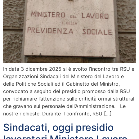
In data 3 dicembre 2025 si è svolto l’incontro tra RSU e
Organizzazioni Sindacali del Ministero del Lavoro e
delle Politiche Sociali ed il Gabinetto del Ministro,
convocato a seguito del presidio promosso dalla RSU
per richiamare l’attenzione sulle criticità ormai strutturali
che gravano sul personale dell’Amministrazione. Le
nostre richieste: Durante il confronto, RSU […]
Sindacati, oggi presidio