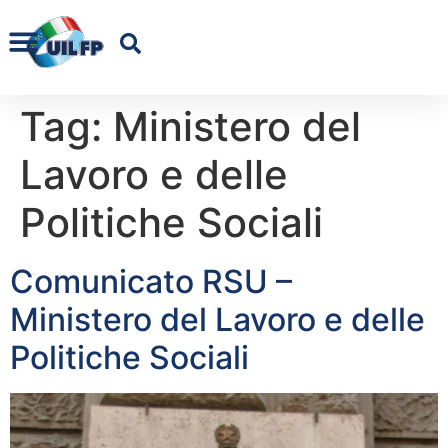
Tag:
Ministero del
Lavoro e delle
Politiche Sociali
Comunicato RSU –
Ministero del Lavoro e delle
Politiche Sociali