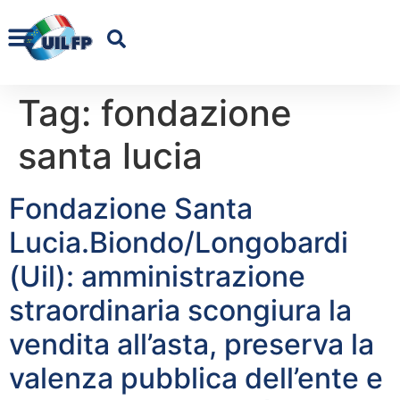
Tag:
fondazione
santa lucia
Fondazione Santa
Lucia.Biondo/Longobardi
(Uil): amministrazione
straordinaria scongiura la
vendita all’asta, preserva la
valenza pubblica dell’ente e