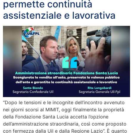
permette continuità
assistenziale e lavorativa
“Dopo le tensioni e le incognite dell’incontro avvenuto
nei giorni scorsi al MIMIT, oggi finalmente la proprietà
della Fondazione Santa Lucia accetta l’opzione
dell’amministrazione straordinaria, così come proposto
con fermezza dalla Uil e dalla Regione Lazio”. È quanto