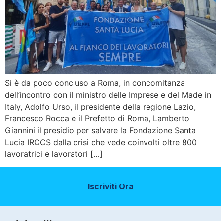
Si è da poco concluso a Roma, in concomitanza
dell’incontro con il ministro delle Imprese e del Made in
Italy, Adolfo Urso, il presidente della regione Lazio,
Francesco Rocca e il Prefetto di Roma, Lamberto
Giannini il presidio per salvare la Fondazione Santa
Lucia IRCCS dalla crisi che vede coinvolti oltre 800
lavoratrici e lavoratori […]
Iscriviti Ora