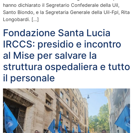
hanno dichiarato il Segretario Confederale della Uil,
Santo Biondo, e la Segretaria Generale della Uil-Fpl, Rita
Longobardi. […]
Fondazione Santa Lucia
IRCCS: presidio e incontro
al Mise per salvare la
struttura ospedaliera e tutto
il personale