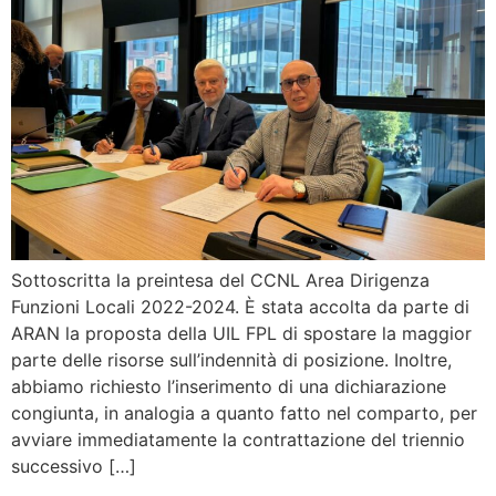
Sottoscritta la preintesa del CCNL Area Dirigenza
Funzioni Locali 2022-2024. È stata accolta da parte di
ARAN la proposta della UIL FPL di spostare la maggior
parte delle risorse sull’indennità di posizione. Inoltre,
abbiamo richiesto l’inserimento di una dichiarazione
congiunta, in analogia a quanto fatto nel comparto, per
avviare immediatamente la contrattazione del triennio
successivo […]