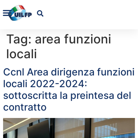
Tag:
area funzioni
locali
Ccnl Area dirigenza funzioni
locali 2022-2024:
sottoscritta la preintesa del
contratto