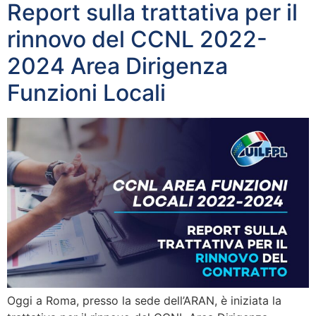
Report sulla trattativa per il
rinnovo del CCNL 2022-
2024 Area Dirigenza
Funzioni Locali
Oggi a Roma, presso la sede dell’ARAN, è iniziata la