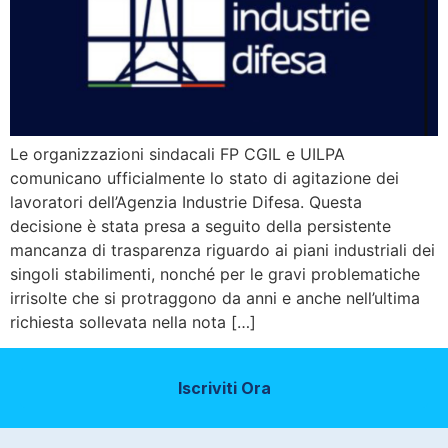
Le organizzazioni sindacali FP CGIL e UILPA
comunicano ufficialmente lo stato di agitazione dei
lavoratori dell’Agenzia Industrie Difesa. Questa
decisione è stata presa a seguito della persistente
mancanza di trasparenza riguardo ai piani industriali dei
singoli stabilimenti, nonché per le gravi problematiche
irrisolte che si protraggono da anni e anche nell’ultima
richiesta sollevata nella nota […]
Iscriviti Ora