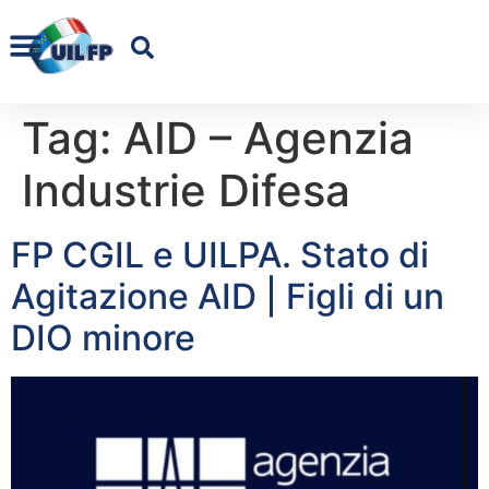
Tag:
AID – Agenzia
Industrie Difesa
FP CGIL e UILPA. Stato di
Agitazione AID | Figli di un
DIO minore