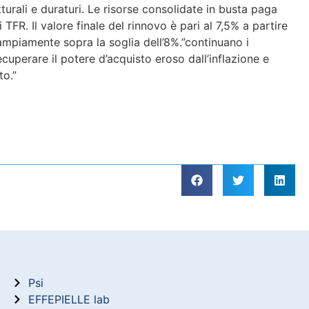
turali e duraturi. Le risorse consolidate in busta paga
 TFR. Il valore finale del rinnovo è pari al 7,5% a partire
ampiamente sopra la soglia dell’8%.”continuano i
cuperare il potere d’acquisto eroso dall’inflazione e
to.”
Psi
EFFEPIELLE lab