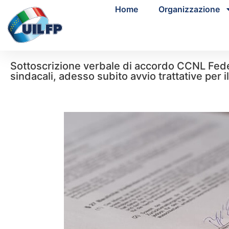
Home
Organizzazione
Sottoscrizione verbale di accordo CCNL Fede
sindacali, adesso subito avvio trattative per 