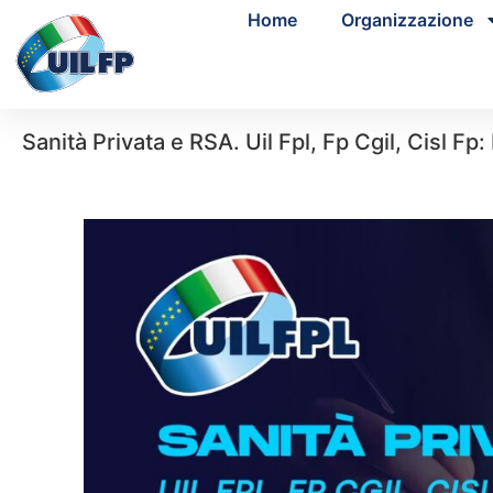
Home
Organizzazione
Sanità Privata e RSA. Uil Fpl, Fp Cgil, Cisl Fp