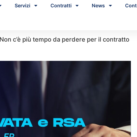
Servizi
Contratti
News
Cont
: Non c’è più tempo da perdere per il contratto