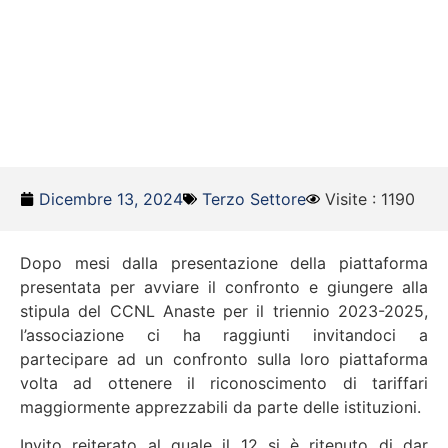
Dicembre 13, 2024
Terzo Settore
Visite : 1190
Dopo mesi dalla presentazione della piattaforma
presentata per avviare il confronto e giungere alla
stipula del CCNL Anaste per il triennio 2023-2025,
l’associazione ci ha raggiunti invitandoci a
partecipare ad un confronto sulla loro piattaforma
volta ad ottenere il riconoscimento di tariffari
maggiormente apprezzabili da parte delle istituzioni.
Invito reiterato al quale il 12 si è ritenuto di dar