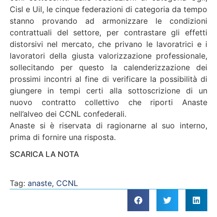
Cisl e Uil, le cinque federazioni di categoria da tempo
stanno provando ad armonizzare le condizioni
contrattuali del settore, per contrastare gli effetti
distorsivi nel mercato, che privano le lavoratrici e i
lavoratori della giusta valorizzazione professionale,
sollecitando per questo la calenderizzazione dei
prossimi incontri al fine di verificare la possibilità di
giungere in tempi certi alla sottoscrizione di un
nuovo contratto collettivo che riporti Anaste
nell’alveo dei CCNL confederali.
Anaste si è riservata di ragionarne al suo interno,
prima di fornire una risposta.
SCARICA LA NOTA
Tag:
anaste
,
CCNL