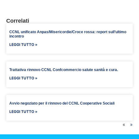
Correlati
CCNL unificato Anpas/Misericordie/Croce rossa: report sull’ultimo
incontro
LEGGI TUTTO »
Trattativa rinnovo CCNL Confcommercio salute sanità e cura.
LEGGI TUTTO »
Avvio negoziato per il rinnovo del CCNL Cooperative Sociali
LEGGI TUTTO »
«
»