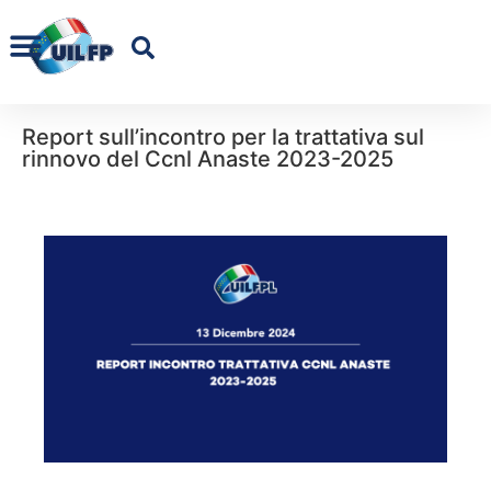
Report sull’incontro per la trattativa sul
rinnovo del Ccnl Anaste 2023-2025