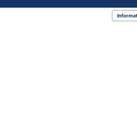
Informat