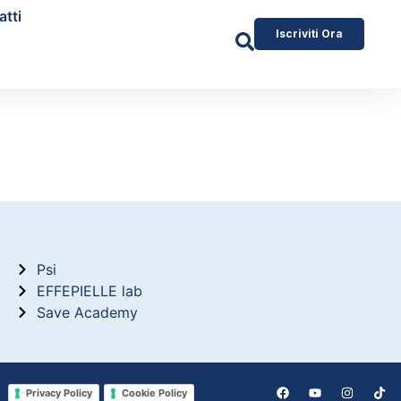
atti
Iscriviti Ora
Psi
EFFEPIELLE lab
Save Academy
Privacy Policy
Cookie Policy