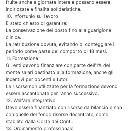
fruite anche a giornata intera e possano essere
indirizzate a finalità solidaristiche.
10. Infortunio sul lavoro
È stato chiesto di garantire:
La conservazione del posto fino alla guarigione
clinica.
La retribuzione dovuta, evitando di conteggiare il
periodo come parte del comporto di 18 mesi.
11. Formazione
Gli enti devono finanziare con parte dell’1% del
monte salari destinato alla formazione, anche gli
incentivi per docenti e tutor.
Le risorse non utilizzate per la formazione devono
essere accantonate per l’anno successivo.
12. Welfare integrativo
Deve essere finanziato con risorse da bilancio e non
con quelle del fondo risorse decentrate, come
stabilito dalla Corte dei Conti.
13. Ordinamento professionale