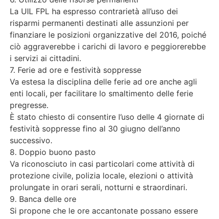
La UIL FPL ha espresso contrarietà all’uso dei
risparmi permanenti destinati alle assunzioni per
finanziare le posizioni organizzative del 2016, poiché
ciò aggraverebbe i carichi di lavoro e peggiorerebbe
i servizi ai cittadini.
7. Ferie ad ore e festività soppresse
Va estesa la disciplina delle ferie ad ore anche agli
enti locali, per facilitare lo smaltimento delle ferie
pregresse.
È stato chiesto di consentire l’uso delle 4 giornate di
festività soppresse fino al 30 giugno dell’anno
successivo.
8. Doppio buono pasto
Va riconosciuto in casi particolari come attività di
protezione civile, polizia locale, elezioni o attività
prolungate in orari serali, notturni e straordinari.
9. Banca delle ore
Si propone che le ore accantonate possano essere