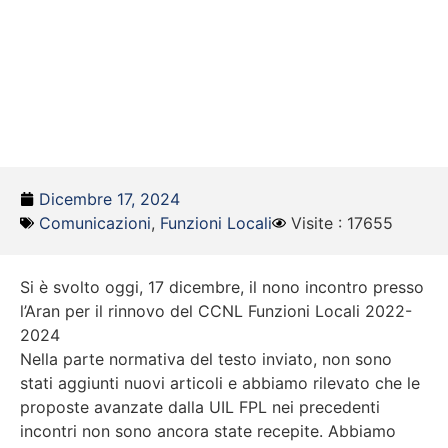
Dicembre 17, 2024
Comunicazioni
,
Funzioni Locali
Visite : 17655
Si è svolto oggi, 17 dicembre, il nono incontro presso
l’Aran per il rinnovo del CCNL Funzioni Locali 2022-
2024
Nella parte normativa del testo inviato, non sono
stati aggiunti nuovi articoli e abbiamo rilevato che le
proposte avanzate dalla UIL FPL nei precedenti
incontri non sono ancora state recepite. Abbiamo