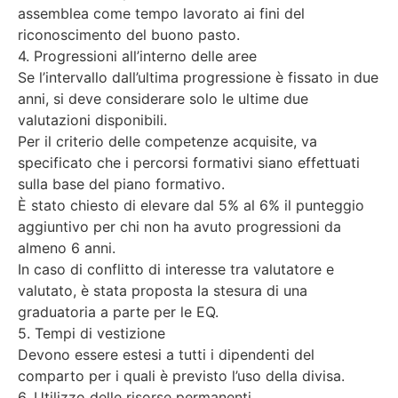
assemblea come tempo lavorato ai fini del
riconoscimento del buono pasto.
4. Progressioni all’interno delle aree
Se l’intervallo dall’ultima progressione è fissato in due
anni, si deve considerare solo le ultime due
valutazioni disponibili.
Per il criterio delle competenze acquisite, va
specificato che i percorsi formativi siano effettuati
sulla base del piano formativo.
È stato chiesto di elevare dal 5% al 6% il punteggio
aggiuntivo per chi non ha avuto progressioni da
almeno 6 anni.
In caso di conflitto di interesse tra valutatore e
valutato, è stata proposta la stesura di una
graduatoria a parte per le EQ.
5. Tempi di vestizione
Devono essere estesi a tutti i dipendenti del
comparto per i quali è previsto l’uso della divisa.
6. Utilizzo delle risorse permanenti