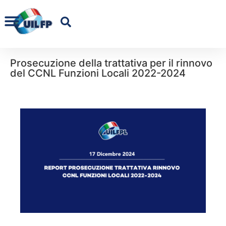
Prosecuzione della trattativa per il rinnovo
del CCNL Funzioni Locali 2022-2024