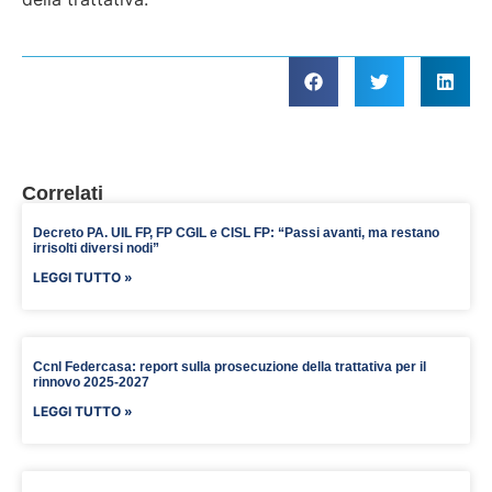
Correlati
Decreto PA. UIL FP, FP CGIL e CISL FP: “Passi avanti, ma restano
irrisolti diversi nodi”
LEGGI TUTTO »
Ccnl Federcasa: report sulla prosecuzione della trattativa per il
rinnovo 2025-2027
LEGGI TUTTO »