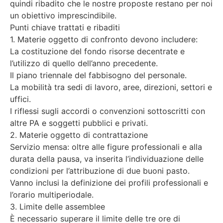
quindi ribadito che le nostre proposte restano per noi
un obiettivo imprescindibile.
Punti chiave trattati e ribaditi
1. Materie oggetto di confronto devono includere:
La costituzione del fondo risorse decentrate e
l’utilizzo di quello dell’anno precedente.
Il piano triennale del fabbisogno del personale.
La mobilità tra sedi di lavoro, aree, direzioni, settori e
uffici.
I riflessi sugli accordi o convenzioni sottoscritti con
altre PA e soggetti pubblici e privati.
2. Materie oggetto di contrattazione
Servizio mensa: oltre alle figure professionali e alla
durata della pausa, va inserita l’individuazione delle
condizioni per l’attribuzione di due buoni pasto.
Vanno inclusi la definizione dei profili professionali e
l’orario multiperiodale.
3. Limite delle assemblee
È necessario superare il limite delle tre ore di