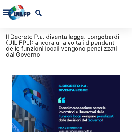
Il Decreto P.a. diventa legge. Longobardi
(UIL FPL): ancora una volta i dipendenti
delle funzioni locali vengono penalizzati
dal Governo