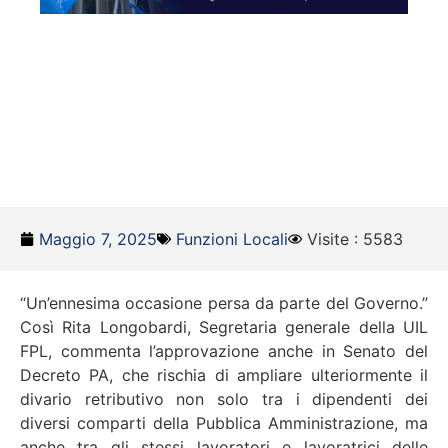
Maggio 7, 2025
Funzioni Locali
Visite : 5583
“Un’ennesima occasione persa da parte del Governo.”
Così Rita Longobardi, Segretaria generale della UIL
FPL, commenta l’approvazione anche in Senato del
Decreto PA, che rischia di ampliare ulteriormente il
divario retributivo non solo tra i dipendenti dei
diversi comparti della Pubblica Amministrazione, ma
anche tra gli stessi lavoratori e lavoratrici delle