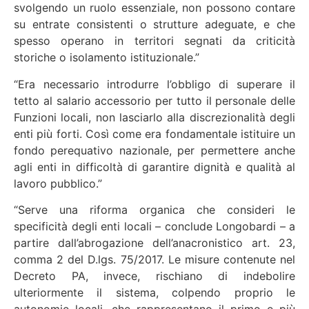
svolgendo un ruolo essenziale, non possono contare
su entrate consistenti o strutture adeguate, e che
spesso operano in territori segnati da criticità
storiche o isolamento istituzionale.”
“Era necessario introdurre l’obbligo di superare il
tetto al salario accessorio per tutto il personale delle
Funzioni locali, non lasciarlo alla discrezionalità degli
enti più forti. Così come era fondamentale istituire un
fondo perequativo nazionale, per permettere anche
agli enti in difficoltà di garantire dignità e qualità al
lavoro pubblico.”
“Serve una riforma organica che consideri le
specificità degli enti locali – conclude Longobardi – a
partire dall’abrogazione dell’anacronistico art. 23,
comma 2 del D.lgs. 75/2017. Le misure contenute nel
Decreto PA, invece, rischiano di indebolire
ulteriormente il sistema, colpendo proprio le