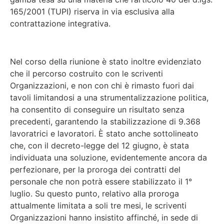
165/2001 (TUPI) riserva in via esclusiva alla
contrattazione integrativa.
Nel corso della riunione è stato inoltre evidenziato
che il percorso costruito con le scriventi
Organizzazioni, e non con chi è rimasto fuori dai
tavoli limitandosi a una strumentalizzazione politica,
ha consentito di conseguire un risultato senza
precedenti, garantendo la stabilizzazione di 9.368
lavoratrici e lavoratori. È stato anche sottolineato
che, con il decreto-legge del 12 giugno, è stata
individuata una soluzione, evidentemente ancora da
perfezionare, per la proroga dei contratti del
personale che non potrà essere stabilizzato il 1°
luglio. Su questo punto, relativo alla proroga
attualmente limitata a soli tre mesi, le scriventi
Organizzazioni hanno insistito affinché, in sede di