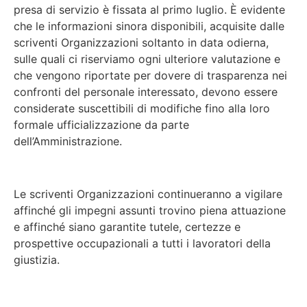
presa di servizio è fissata al primo luglio. È evidente
che le informazioni sinora disponibili, acquisite dalle
scriventi Organizzazioni soltanto in data odierna,
sulle quali ci riserviamo ogni ulteriore valutazione e
che vengono riportate per dovere di trasparenza nei
confronti del personale interessato, devono essere
considerate suscettibili di modifiche fino alla loro
formale ufficializzazione da parte
dell’Amministrazione.
Le scriventi Organizzazioni continueranno a vigilare
affinché gli impegni assunti trovino piena attuazione
e affinché siano garantite tutele, certezze e
prospettive occupazionali a tutti i lavoratori della
giustizia.