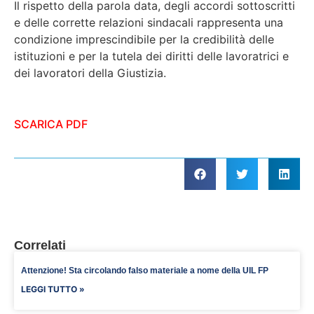
Il rispetto della parola data, degli accordi sottoscritti
e delle corrette relazioni sindacali rappresenta una
condizione imprescindibile per la credibilità delle
istituzioni e per la tutela dei diritti delle lavoratrici e
dei lavoratori della Giustizia.
SCARICA PDF
Correlati
Attenzione! Sta circolando falso materiale a nome della UIL FP
LEGGI TUTTO »