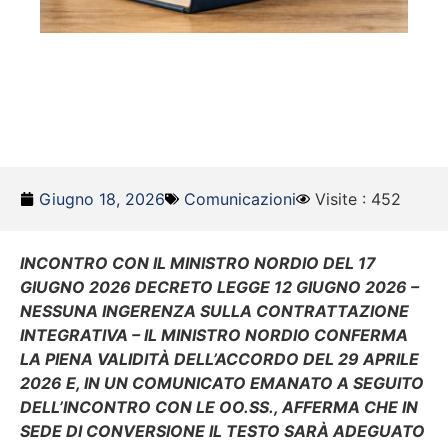
Giugno 18, 2026
Comunicazioni
Visite : 452
INCONTRO CON IL MINISTRO NORDIO DEL 17
GIUGNO 2026 DECRETO LEGGE 12 GIUGNO 2026 –
NESSUNA INGERENZA SULLA CONTRATTAZIONE
INTEGRATIVA – IL MINISTRO NORDIO CONFERMA
LA PIENA VALIDITÀ DELL’ACCORDO DEL 29 APRILE
2026 E, IN UN COMUNICATO EMANATO A SEGUITO
DELL’INCONTRO CON LE OO.SS., AFFERMA CHE IN
SEDE DI CONVERSIONE IL TESTO SARÀ ADEGUATO