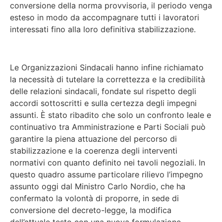
conversione della norma provvisoria, il periodo venga
esteso in modo da accompagnare tutti i lavoratori
interessati fino alla loro definitiva stabilizzazione.
Le Organizzazioni Sindacali hanno infine richiamato
la necessità di tutelare la correttezza e la credibilità
delle relazioni sindacali, fondate sul rispetto degli
accordi sottoscritti e sulla certezza degli impegni
assunti. È stato ribadito che solo un confronto leale e
continuativo tra Amministrazione e Parti Sociali può
garantire la piena attuazione del percorso di
stabilizzazione e la coerenza degli interventi
normativi con quanto definito nei tavoli negoziali. In
questo quadro assume particolare rilievo l’impegno
assunto oggi dal Ministro Carlo Nordio, che ha
confermato la volontà di proporre, in sede di
conversione del decreto-legge, la modifica