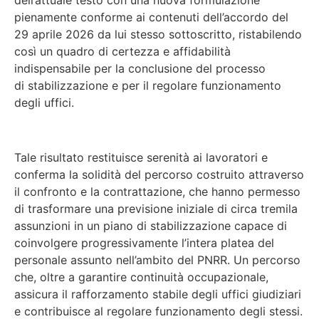
dell’attuale testo con una nuova formulazione
pienamente conforme ai contenuti dell’accordo del
29 aprile 2026 da lui stesso sottoscritto, ristabilendo
così un quadro di certezza e affidabilità
indispensabile per la conclusione del processo
di stabilizzazione e per il regolare funzionamento
degli uffici.
Tale risultato restituisce serenità ai lavoratori e
conferma la solidità del percorso costruito attraverso
il confronto e la contrattazione, che hanno permesso
di trasformare una previsione iniziale di circa tremila
assunzioni in un piano di stabilizzazione capace di
coinvolgere progressivamente l’intera platea del
personale assunto nell’ambito del PNRR. Un percorso
che, oltre a garantire continuità occupazionale,
assicura il rafforzamento stabile degli uffici giudiziari
e contribuisce al regolare funzionamento degli stessi.