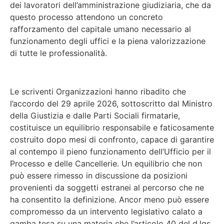
dei lavoratori dell’amministrazione giudiziaria, che da
questo processo attendono un concreto
rafforzamento del capitale umano necessario al
funzionamento degli uffici e la piena valorizzazione
di tutte le professionalità.
Le scriventi Organizzazioni hanno ribadito che
l’accordo del 29 aprile 2026, sottoscritto dal Ministro
della Giustizia e dalle Parti Sociali firmatarie,
costituisce un equilibrio responsabile e faticosamente
costruito dopo mesi di confronto, capace di garantire
al contempo il pieno funzionamento dell’Ufficio per il
Processo e delle Cancellerie. Un equilibrio che non
può essere rimesso in discussione da posizioni
provenienti da soggetti estranei al percorso che ne
ha consentito la definizione. Ancor meno può essere
compromesso da un intervento legislativo calato a
gamba tesa su una materia che l’articolo 40 del d.lgs.