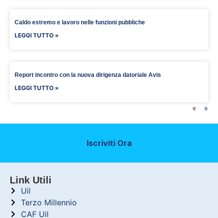
Caldo estremo e lavoro nelle funzioni pubbliche
LEGGI TUTTO »
Report incontro con la nuova dirigenza datoriale Avis
LEGGI TUTTO »
«
»
Iscriviti Ora
Link Utili
Uil
Terzo Millennio
CAF Uil