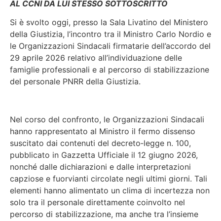
AL CCNI DA LUI STESSO SOTTOSCRITTO
Si è svolto oggi, presso la Sala Livatino del Ministero
della Giustizia, l’incontro tra il Ministro Carlo Nordio e
le Organizzazioni Sindacali firmatarie dell’accordo del
29 aprile 2026 relativo all’individuazione delle
famiglie professionali e al percorso di stabilizzazione
del personale PNRR della Giustizia.
Nel corso del confronto, le Organizzazioni Sindacali
hanno rappresentato al Ministro il fermo dissenso
suscitato dai contenuti del decreto‑legge n. 100,
pubblicato in Gazzetta Ufficiale il 12 giugno 2026,
nonché dalle dichiarazioni e dalle interpretazioni
capziose e fuorvianti circolate negli ultimi giorni. Tali
elementi hanno alimentato un clima di incertezza non
solo tra il personale direttamente coinvolto nel
percorso di stabilizzazione, ma anche tra l’insieme