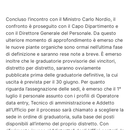
Concluso l’incontro con il Ministro Carlo Nordio, il
confronto è proseguito con il Capo Dipartimento e
con il Direttore Generale del Personale. Da questo
ulteriore momento di approfondimento è emerso che
le nuove piante organiche sono ormai nell’ultima fase
di definizione e saranno rese note a breve. È emerso
inoltre che le graduatorie provvisorie dei vincitori,
distretto per distretto, saranno ovviamente
pubblicate prima delle graduatorie definitive, la cui
uscita è prevista per il 30 giugno. Per quanto
riguarda l’assegnazione delle sedi, è emerso che il 1°
luglio il personale assunto con i profili di Operatore
data entry, Tecnico di amministrazione e Addetto
all’Ufficio per il processo sarà chiamato a scegliere la
sede in ordine di graduatoria, sulla base dei posti
disponibili all’interno del proprio distretto. Con