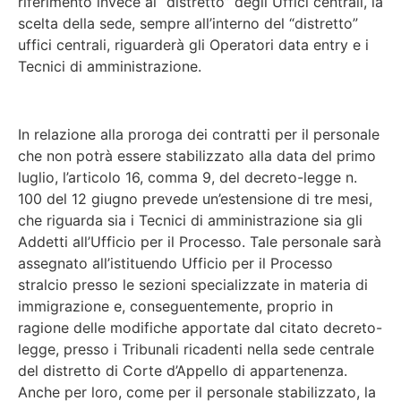
riferimento invece al “distretto” degli Uffici centrali, la
scelta della sede, sempre all’interno del “distretto”
uffici centrali, riguarderà gli Operatori data entry e i
Tecnici di amministrazione.
In relazione alla proroga dei contratti per il personale
che non potrà essere stabilizzato alla data del primo
luglio, l’articolo 16, comma 9, del decreto-legge n.
100 del 12 giugno prevede un’estensione di tre mesi,
che riguarda sia i Tecnici di amministrazione sia gli
Addetti all’Ufficio per il Processo. Tale personale sarà
assegnato all’istituendo Ufficio per il Processo
stralcio presso le sezioni specializzate in materia di
immigrazione e, conseguentemente, proprio in
ragione delle modifiche apportate dal citato decreto-
legge, presso i Tribunali ricadenti nella sede centrale
del distretto di Corte d’Appello di appartenenza.
Anche per loro, come per il personale stabilizzato, la