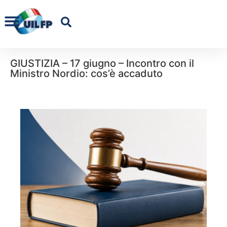
GIUSTIZIA – 17 giugno – Incontro con il
Ministro Nordio: cos’è accaduto