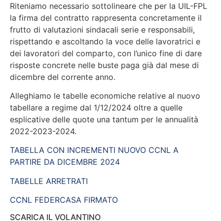
Riteniamo necessario sottolineare che per la UIL-FPL
la firma del contratto rappresenta concretamente il
frutto di valutazioni sindacali serie e responsabili,
rispettando e ascoltando la voce delle lavoratrici e
dei lavoratori del comparto, con l’unico fine di dare
risposte concrete nelle buste paga già dal mese di
dicembre del corrente anno.
Alleghiamo le tabelle economiche relative al nuovo
tabellare a regime dal 1/12/2024 oltre a quelle
esplicative delle quote una tantum per le annualità
2022-2023-2024.
TABELLA CON INCREMENTI NUOVO CCNL A
PARTIRE DA DICEMBRE 2024
TABELLE ARRETRATI
CCNL FEDERCASA FIRMATO
SCARICA IL VOLANTINO