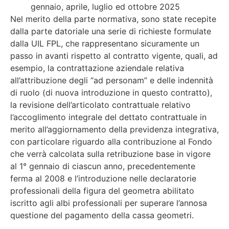
gennaio, aprile, luglio ed ottobre 2025
Nel merito della parte normativa, sono state recepite
dalla parte datoriale una serie di richieste formulate
dalla UIL FPL, che rappresentano sicuramente un
passo in avanti rispetto al contratto vigente, quali, ad
esempio, la contrattazione aziendale relativa
all’attribuzione degli “ad personam” e delle indennità
di ruolo (di nuova introduzione in questo contratto),
la revisione dell’articolato contrattuale relativo
l’accoglimento integrale del dettato contrattuale in
merito all’aggiornamento della previdenza integrativa,
con particolare riguardo alla contribuzione al Fondo
che verrà calcolata sulla retribuzione base in vigore
al 1° gennaio di ciascun anno, precedentemente
ferma al 2008 e l’introduzione nelle declaratorie
professionali della figura del geometra abilitato
iscritto agli albi professionali per superare l’annosa
questione del pagamento della cassa geometri.