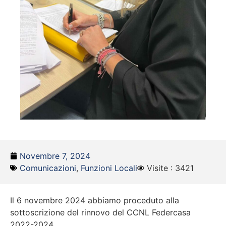
Novembre 7, 2024
Comunicazioni
,
Funzioni Locali
Visite : 3421
Il 6 novembre 2024 abbiamo proceduto alla
sottoscrizione del rinnovo del CCNL Federcasa
2022-2024.