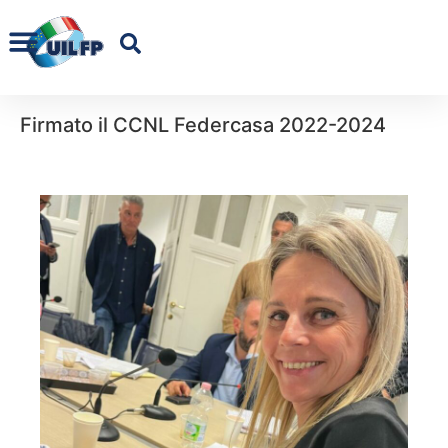
Firmato il CCNL Federcasa 2022-2024