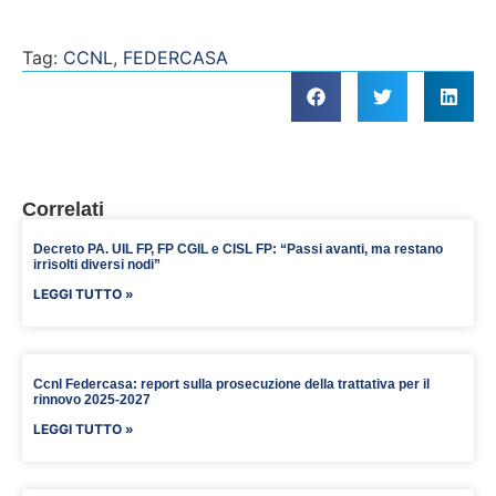
Tag:
CCNL
,
FEDERCASA
Correlati
Decreto PA. UIL FP, FP CGIL e CISL FP: “Passi avanti, ma restano
irrisolti diversi nodi”
LEGGI TUTTO »
Ccnl Federcasa: report sulla prosecuzione della trattativa per il
rinnovo 2025-2027
LEGGI TUTTO »