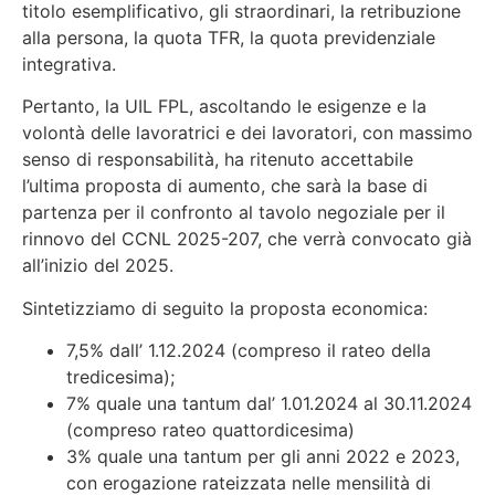
titolo esemplificativo, gli straordinari, la retribuzione
alla persona, la quota TFR, la quota previdenziale
integrativa.
Pertanto, la UIL FPL, ascoltando le esigenze e la
volontà delle lavoratrici e dei lavoratori, con massimo
senso di responsabilità, ha ritenuto accettabile
l’ultima proposta di aumento, che sarà la base di
partenza per il confronto al tavolo negoziale per il
rinnovo del CCNL 2025-207, che verrà convocato già
all’inizio del 2025.
Sintetizziamo di seguito la proposta economica:
7,5% dall’ 1.12.2024 (compreso il rateo della
tredicesima);
7% quale una tantum dal’ 1.01.2024 al 30.11.2024
(compreso rateo quattordicesima)
3% quale una tantum per gli anni 2022 e 2023,
con erogazione rateizzata nelle mensilità di