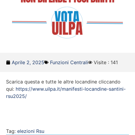
Aprile 2, 2025
Funzioni Centrali
Visite : 141
Scarica questa e tutte le altre locandine cliccando
qui:
https://www.uilpa.it/manifesti-locandine-santini-
rsu2025/
Tag:
elezioni Rsu