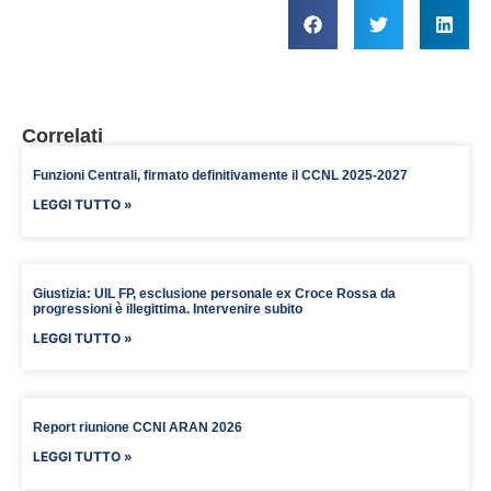
Correlati
Funzioni Centrali, firmato definitivamente il CCNL 2025-2027
LEGGI TUTTO »
Giustizia: UIL FP, esclusione personale ex Croce Rossa da
progressioni è illegittima. Intervenire subito
LEGGI TUTTO »
Report riunione CCNI ARAN 2026
LEGGI TUTTO »