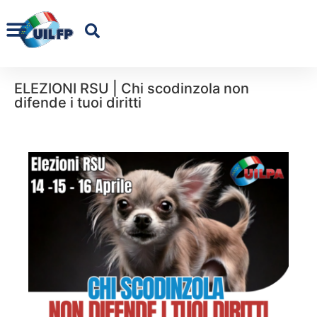
ELEZIONI RSU | Chi scodinzola non
difende i tuoi diritti