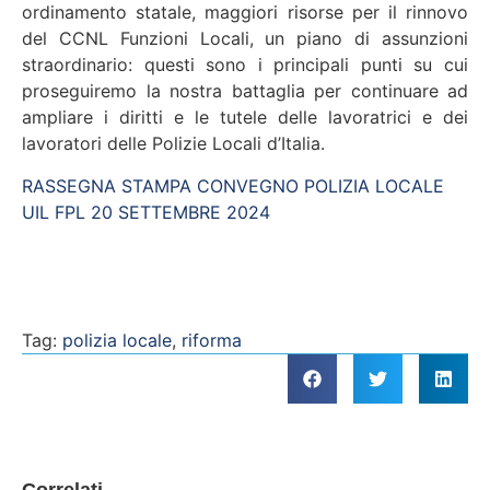
ordinamento statale, maggiori risorse per il rinnovo
del CCNL Funzioni Locali, un piano di assunzioni
straordinario: questi sono i principali punti su cui
proseguiremo la nostra battaglia per continuare ad
ampliare i diritti e le tutele delle lavoratrici e dei
lavoratori delle Polizie Locali d’Italia.
RASSEGNA STAMPA CONVEGNO POLIZIA LOCALE
UIL FPL 20 SETTEMBRE 2024
Tag:
polizia locale
,
riforma
Correlati