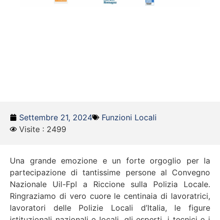
Settembre 21, 2024
Funzioni Locali
Visite : 2499
Una grande emozione e un forte orgoglio per la
partecipazione di tantissime persone al Convegno
Nazionale Uil-Fpl a Riccione sulla Polizia Locale.
Ringraziamo di vero cuore le centinaia di lavoratrici,
lavoratori delle Polizie Locali d’Italia, le figure
istituzionali nazionali e locali, gli esperti, i tecnici e i