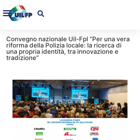
Convegno nazionale Uil-Fpl “Per una vera
riforma della Polizia locale: la ricerca di
una propria identità, tra innovazione e
tradizione”