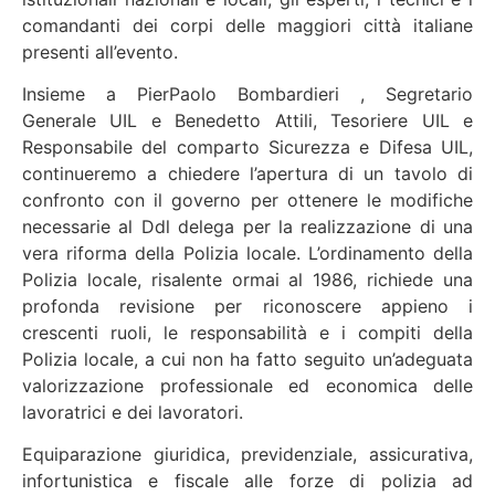
comandanti dei corpi delle maggiori città italiane
presenti all’evento.
Insieme a PierPaolo Bombardieri , Segretario
Generale UIL e Benedetto Attili, Tesoriere UIL e
Responsabile del comparto Sicurezza e Difesa UIL,
continueremo a chiedere l’apertura di un tavolo di
confronto con il governo per ottenere le modifiche
necessarie al Ddl delega per la realizzazione di una
vera riforma della Polizia locale. L’ordinamento della
Polizia locale, risalente ormai al 1986, richiede una
profonda revisione per riconoscere appieno i
crescenti ruoli, le responsabilità e i compiti della
Polizia locale, a cui non ha fatto seguito un’adeguata
valorizzazione professionale ed economica delle
lavoratrici e dei lavoratori.
Equiparazione giuridica, previdenziale, assicurativa,
infortunistica e fiscale alle forze di polizia ad