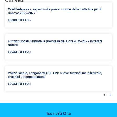
Ccnl Federcasa: report sulla prosecuzione della trattativa per il
rinnovo 2025-2027
LEGGI TUTTO »
Funzioni locali. Firmata la preintesa del Ccnl 2025-2027 in tempi
record
LEGGI TUTTO »
Polizia locale, Longobardi (UIL FP): nuove funzioni ma più tutele,
organici e riconoscimenti
LEGGI TUTTO »
«
»
Iscriviti Ora