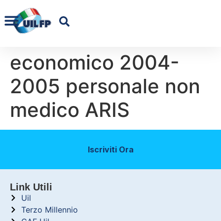
economico 2004-
2005 personale non
medico ARIS
Iscriviti Ora
Link Utili
Uil
Terzo Millennio