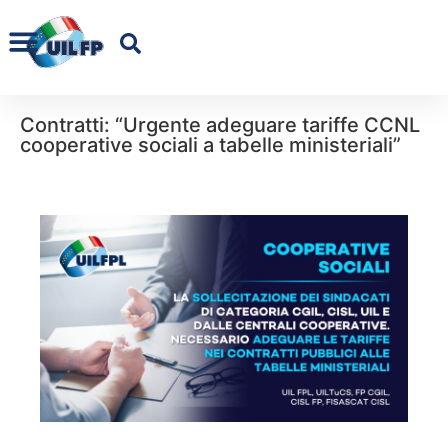
Contratti: “Urgente adeguare tariffe CCNL
cooperative sociali a tabelle ministeriali”