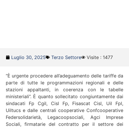
Luglio 30, 2025
Terzo Settore
Visite : 1477
“È urgente procedere all’adeguamento delle tariffe da
parte di tutte le programmazioni regionali e delle
stazioni appaltanti, in coerenza con le tabelle
ministeriali”. È quanto sollecitato congiuntamente dai
sindacati Fp Cgil, Cisl Fp, Fisascat Cisl, Uil Fpl,
Uiltucs e dalle centrali cooperative Confcooperative
Federsolidarietà, Legacoopsociali, Agci Imprese
Sociali, firmatarie del contratto per il settore dei