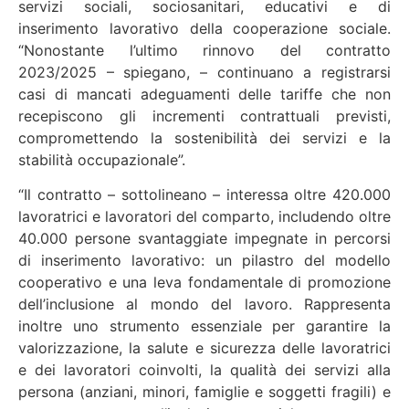
servizi sociali, sociosanitari, educativi e di
inserimento lavorativo della cooperazione sociale.
“Nonostante l’ultimo rinnovo del contratto
2023/2025 – spiegano, – continuano a registrarsi
casi di mancati adeguamenti delle tariffe che non
recepiscono gli incrementi contrattuali previsti,
compromettendo la sostenibilità dei servizi e la
stabilità occupazionale”.
“Il contratto – sottolineano – interessa oltre 420.000
lavoratrici e lavoratori del comparto, includendo oltre
40.000 persone svantaggiate impegnate in percorsi
di inserimento lavorativo: un pilastro del modello
cooperativo e una leva fondamentale di promozione
dell’inclusione al mondo del lavoro. Rappresenta
inoltre uno strumento essenziale per garantire la
valorizzazione, la salute e sicurezza delle lavoratrici
e dei lavoratori coinvolti, la qualità dei servizi alla
persona (anziani, minori, famiglie e soggetti fragili) e