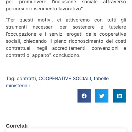
per promuovere l’inclusione sociale attraverso
percorsi di inserimento lavorativo”.
“Per questi motivi, ci attiveremo con tutti gli
strumenti necessari per sostenere e tutelare
l’occupazione e i servizi erogati dalle cooperative
sociali, chiedendo il pieno riconoscimento dei costi
contrattuali negli accreditamenti, convenzioni e
contratti di appalto”, concludono.
Tag:
contratti
,
COOPERATIVE SOCIALI
,
tabelle
ministeriali
Correlati