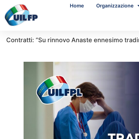
Home
Organizzazione
Contratti: “Su rinnovo Anaste ennesimo tradi