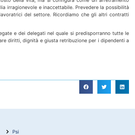
ia irragionevole e inaccettabile. Prevedere la possibilità
avoratrici del settore. Ricordiamo che gli altri contratti
egate e dei delegati nel quale si predisporranno tutte le
 diritti, dignità e giusta retribuzione per i dipendenti a
Psi