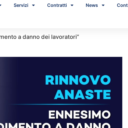
Servizi
Contratti
News
Cont
mento a danno dei lavoratori”