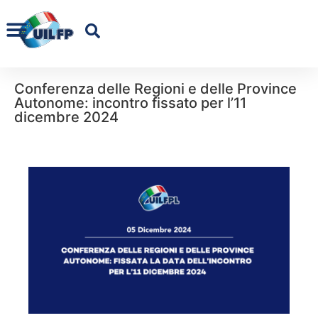
Conferenza delle Regioni e delle Province
Autonome: incontro fissato per l’11
dicembre 2024