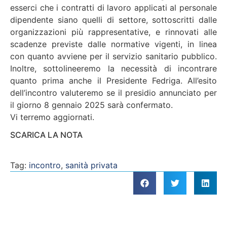
esserci che i contratti di lavoro applicati al personale
dipendente siano quelli di settore, sottoscritti dalle
organizzazioni più rappresentative, e rinnovati alle
scadenze previste dalle normative vigenti, in linea
con quanto avviene per il servizio sanitario pubblico.
Inoltre, sottolineeremo la necessità di incontrare
quanto prima anche il Presidente Fedriga. All’esito
dell’incontro valuteremo se il presidio annunciato per
il giorno 8 gennaio 2025 sarà confermato.
Vi terremo aggiornati.
SCARICA LA NOTA
Tag:
incontro
,
sanità privata