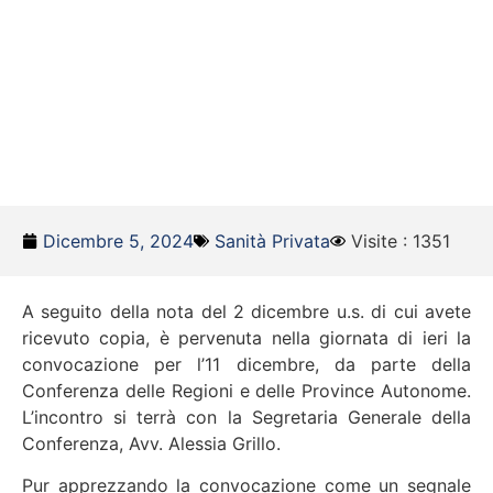
Dicembre 5, 2024
Sanità Privata
Visite : 1351
A seguito della nota del 2 dicembre u.s. di cui avete
ricevuto copia, è pervenuta nella giornata di ieri la
convocazione per l’11 dicembre, da parte della
Conferenza delle Regioni e delle Province Autonome.
L’incontro si terrà con la Segretaria Generale della
Conferenza, Avv. Alessia Grillo.
Pur apprezzando la convocazione come un segnale