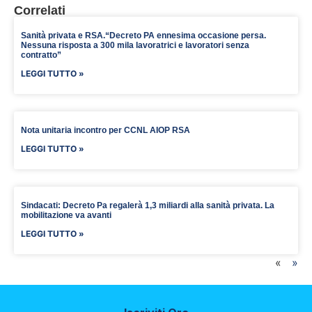
Correlati
Sanità privata e RSA.“Decreto PA ennesima occasione persa.
Nessuna risposta a 300 mila lavoratrici e lavoratori senza
contratto”
LEGGI TUTTO »
Nota unitaria incontro per CCNL AIOP RSA
LEGGI TUTTO »
Sindacati: Decreto Pa regalerà 1,3 miliardi alla sanità privata. La
mobilitazione va avanti
LEGGI TUTTO »
«
»