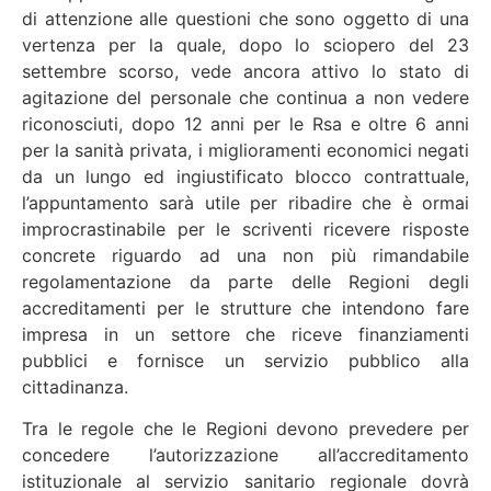
di attenzione alle questioni che sono oggetto di una
vertenza per la quale, dopo lo sciopero del 23
settembre scorso, vede ancora attivo lo stato di
agitazione del personale che continua a non vedere
riconosciuti, dopo 12 anni per le Rsa e oltre 6 anni
per la sanità privata, i miglioramenti economici negati
da un lungo ed ingiustificato blocco contrattuale,
l’appuntamento sarà utile per ribadire che è ormai
improcrastinabile per le scriventi ricevere risposte
concrete riguardo ad una non più rimandabile
regolamentazione da parte delle Regioni degli
accreditamenti per le strutture che intendono fare
impresa in un settore che riceve finanziamenti
pubblici e fornisce un servizio pubblico alla
cittadinanza.
Tra le regole che le Regioni devono prevedere per
concedere l’autorizzazione all’accreditamento
istituzionale al servizio sanitario regionale dovrà