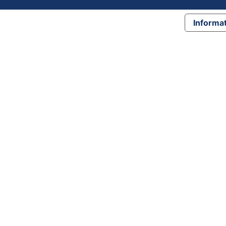
Informat