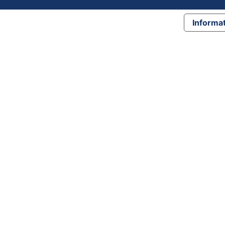
Informat