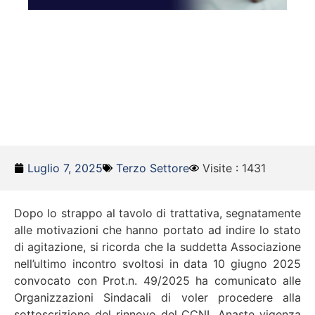
Luglio 7, 2025
Terzo Settore
Visite : 1431
Dopo lo strappo al tavolo di trattativa, segnatamente
alle motivazioni che hanno portato ad indire lo stato
di agitazione, si ricorda che la suddetta Associazione
nell’ultimo incontro svoltosi in data 10 giugno 2025
convocato con Prot.n. 49/2025 ha comunicato alle
Organizzazioni Sindacali di voler procedere alla
sottoscrizione del rinnovo del CCNL Anaste vigenza