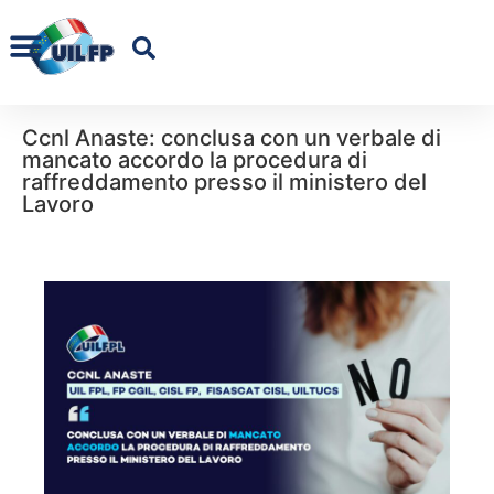
Ccnl Anaste: conclusa con un verbale di
mancato accordo la procedura di
raffreddamento presso il ministero del
Lavoro