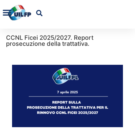
CCNL Ficei 2025/2027. Report
prosecuzione della trattativa.