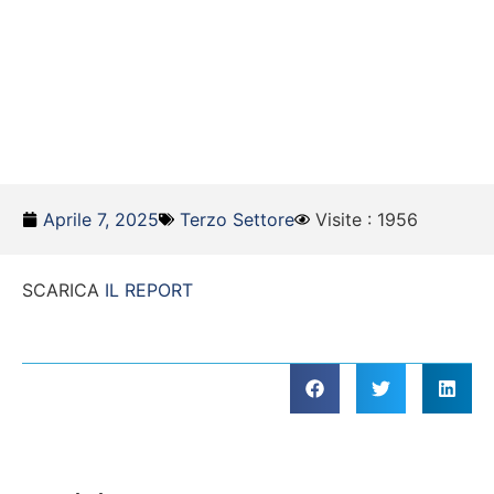
Aprile 7, 2025
Terzo Settore
Visite : 1956
SCARICA
IL REPORT