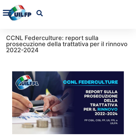
CCNL Federculture: report sulla
prosecuzione della trattativa per il rinnovo
2022-2024