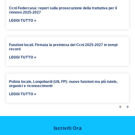
Ccnl Federcasa: report sulla prosecuzione della trattativa per il
rinnovo 2025-2027
LEGGI TUTTO »
Funzioni locali. Firmata la preintesa del Ccnl 2025-2027 in tempi
record
LEGGI TUTTO »
Polizia locale, Longobardi (UIL FP): nuove funzioni ma più tutele,
organici e riconoscimenti
LEGGI TUTTO »
«
»
Iscriviti Ora