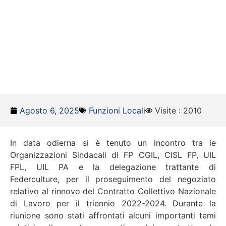
Agosto 6, 2025
Funzioni Locali
Visite : 2010
In data odierna si è tenuto un incontro tra le
Organizzazioni Sindacali di FP CGIL, CISL FP, UIL
FPL, UIL PA e la delegazione trattante di
Federculture, per il proseguimento del negoziato
relativo al rinnovo del Contratto Collettivo Nazionale
di Lavoro per il triennio 2022-2024. Durante la
riunione sono stati affrontati alcuni importanti temi