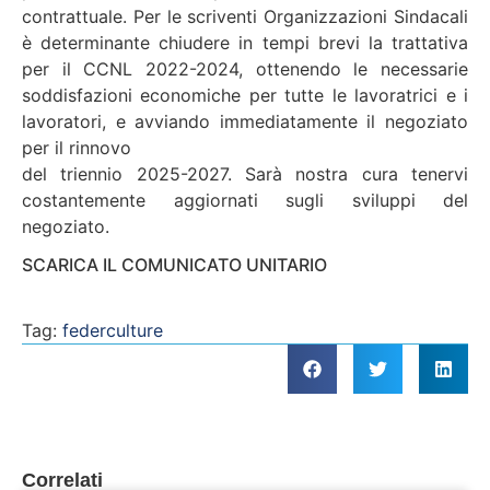
contrattuale. Per le scriventi Organizzazioni Sindacali
è determinante chiudere in tempi brevi la trattativa
per il CCNL 2022-2024, ottenendo le necessarie
soddisfazioni economiche per tutte le lavoratrici e i
lavoratori, e avviando immediatamente il negoziato
per il rinnovo
del triennio 2025-2027. Sarà nostra cura tenervi
costantemente aggiornati sugli sviluppi del
negoziato.
SCARICA IL COMUNICATO UNITARIO
Tag:
federculture
Correlati