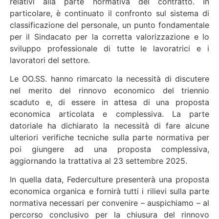
relativi alla parte normativa del contratto. In
particolare, è continuato il confronto sul sistema di
classificazione del personale, un punto fondamentale
per il Sindacato per la corretta valorizzazione e lo
sviluppo professionale di tutte le lavoratrici e i
lavoratori del settore.
Le OO.SS. hanno rimarcato la necessità di discutere
nel merito del rinnovo economico del triennio
scaduto e, di essere in attesa di una proposta
economica articolata e complessiva. La parte
datoriale ha dichiarato la necessità di fare alcune
ulteriori verifiche tecniche sulla parte normativa per
poi giungere ad una proposta complessiva,
aggiornando la trattativa al 23 settembre 2025.
In quella data, Federculture presenterà una proposta
economica organica e fornirà tutti i rilievi sulla parte
normativa necessari per convenire – auspichiamo – al
percorso conclusivo per la chiusura del rinnovo