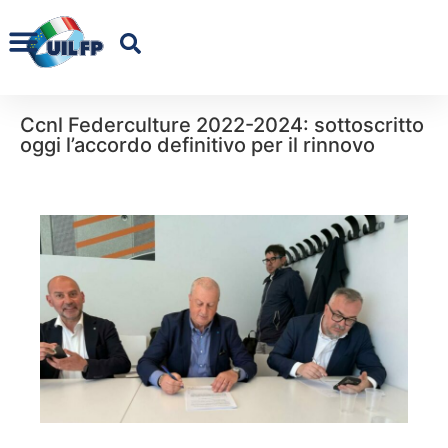
Ccnl Federculture 2022-2024: sottoscritto
oggi l’accordo definitivo per il rinnovo