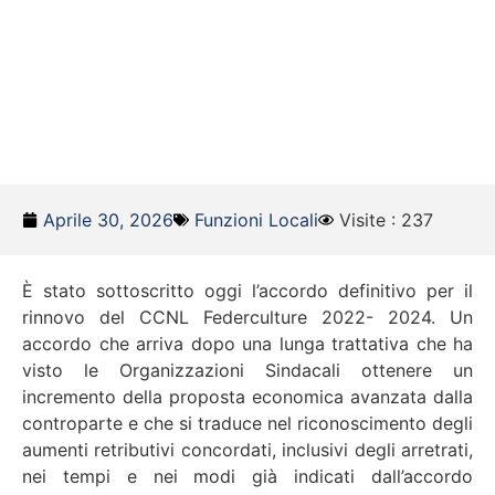
Aprile 30, 2026
Funzioni Locali
Visite : 237
È stato sottoscritto oggi l’accordo definitivo per il
rinnovo del CCNL Federculture 2022- 2024. Un
accordo che arriva dopo una lunga trattativa che ha
visto le Organizzazioni Sindacali ottenere un
incremento della proposta economica avanzata dalla
controparte e che si traduce nel riconoscimento degli
aumenti retributivi concordati, inclusivi degli arretrati,
nei tempi e nei modi già indicati dall’accordo