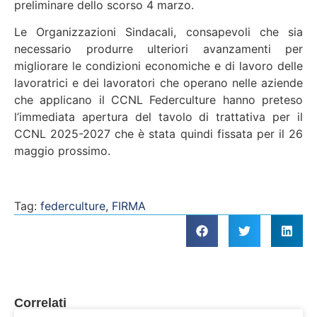
preliminare dello scorso 4 marzo.
Le Organizzazioni Sindacali, consapevoli che sia
necessario produrre ulteriori avanzamenti per
migliorare le condizioni economiche e di lavoro delle
lavoratrici e dei lavoratori che operano nelle aziende
che applicano il CCNL Federculture hanno preteso
l’immediata apertura del tavolo di trattativa per il
CCNL 2025-2027 che è stata quindi fissata per il 26
maggio prossimo.
Tag:
federculture
,
FIRMA
Correlati