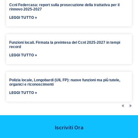
Ccnl Federcasa: report sulla prosecuzione della trattativa per il
rinnovo 2025-2027
LEGGI TUTTO »
Funzioni locali. Firmata la preintesa del Ccnl 2025-2027 in tempi
record
LEGGI TUTTO »
Polizia locale, Longobardi (UIL FP): nuove funzioni ma più tutele,
organici e riconoscimenti
LEGGI TUTTO »
«
»
Iscriviti Ora