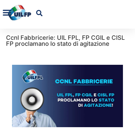
Ccnl Fabbricerie: UIL FPL, FP CGIL e CISL
FP proclamano lo stato di agitazione