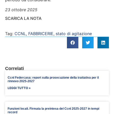
23 ottobre 2025
SCARICA LA NOTA
Tag:
CCNL
,
FABBRICERIE
,
stato di agitazione
Correlati
Ccnl Federcasa: report sulla prosecuzione della trattativa per il
rinnovo 2025-2027
LEGGI TUTTO »
Funzioni locali. Firmata la preintesa del Ccnl 2025-2027 in tempi
record