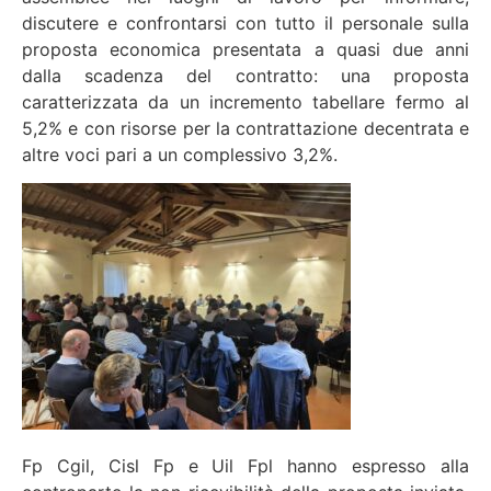
discutere e confrontarsi con tutto il personale sulla
proposta economica presentata a quasi due anni
dalla scadenza del contratto: una proposta
caratterizzata da un incremento tabellare fermo al
5,2% e con risorse per la contrattazione decentrata e
altre voci pari a un complessivo 3,2%.
Fp Cgil, Cisl Fp e Uil Fpl hanno espresso alla