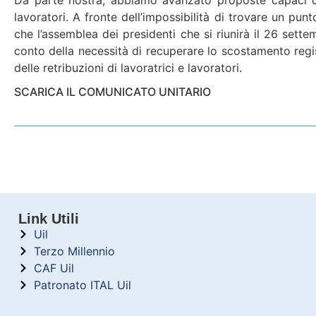
lavoratori. A fronte dell’impossibilità di trovare un pun
che l’assemblea dei presidenti che si riunirà il 26 set
conto della necessità di recuperare lo scostamento registr
delle retribuzioni di lavoratrici e lavoratori.
SCARICA IL COMUNICATO UNITARIO
Link Utili
Uil
Terzo Millennio
CAF Uil
Patronato ITAL Uil