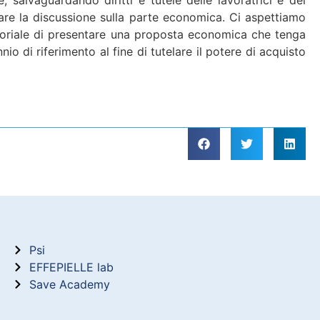
iziare la discussione sulla parte economica. Ci aspettiamo
datoriale di presentare una proposta economica che tenga
io di riferimento al fine di tutelare il potere di acquisto
Psi
EFFEPIELLE lab
Save Academy