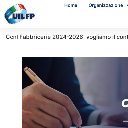
Home
Organizzazione
Ccnl Fabbricerie 2024-2026: vogliamo il cont