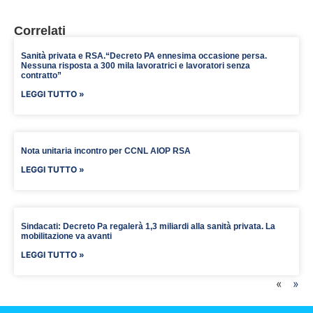
Correlati
Sanità privata e RSA.“Decreto PA ennesima occasione persa.
Nessuna risposta a 300 mila lavoratrici e lavoratori senza
contratto”
LEGGI TUTTO »
Nota unitaria incontro per CCNL AIOP RSA
LEGGI TUTTO »
Sindacati: Decreto Pa regalerà 1,3 miliardi alla sanità privata. La
mobilitazione va avanti
LEGGI TUTTO »
«
»