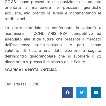
OO.SS. hanno presentato una posizione chiaramente
orientata a mantenere le posizioni giuridiche
acquisite, migliorando le tutele e incrementando le
retribuzioni.
La parte datoriale ha confermato la volontà a
mantenere il CCNL ARIS RSA competitivo ed
adeguato alle sfide future che presenta il mercato
dell’assistenza socio-sanitaria. Le parti hanno
valutato di fissare una data ulteriore a seguito
dell’incontro quadrangolare che si svolgerà il 22
dicembre p.v. presso il ministero della Salute.
SCARICA LA NOTA UNITARIA
Tag:
aris rsa
,
CCNL