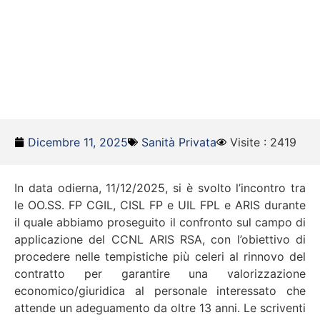
Dicembre 11, 2025
Sanità Privata
Visite : 2419
In data odierna, 11/12/2025, si è svolto l’incontro tra
le OO.SS. FP CGIL, CISL FP e UIL FPL e ARIS durante
il quale abbiamo proseguito il confronto sul campo di
applicazione del CCNL ARIS RSA, con l’obiettivo di
procedere nelle tempistiche più celeri al rinnovo del
contratto per garantire una valorizzazione
economico/giuridica al personale interessato che
attende un adeguamento da oltre 13 anni. Le scriventi