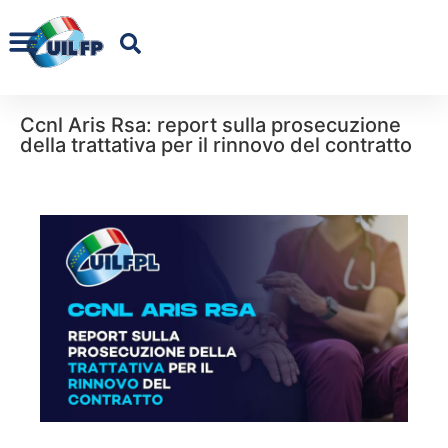
Ccnl Aris Rsa: report sulla prosecuzione
della trattativa per il rinnovo del contratto