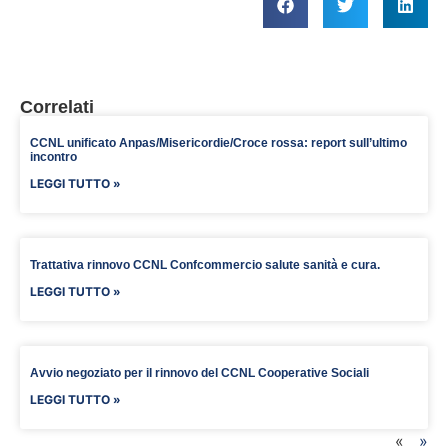
Correlati
CCNL unificato Anpas/Misericordie/Croce rossa: report sull’ultimo
incontro
LEGGI TUTTO »
Trattativa rinnovo CCNL Confcommercio salute sanità e cura.
LEGGI TUTTO »
Avvio negoziato per il rinnovo del CCNL Cooperative Sociali
LEGGI TUTTO »
«
»