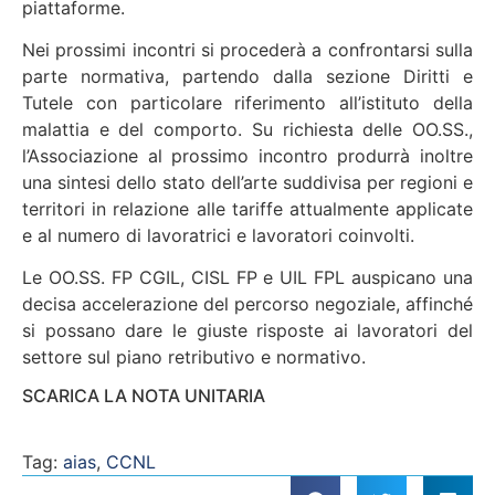
piattaforme.
Nei prossimi incontri si procederà a confrontarsi sulla
parte normativa, partendo dalla sezione Diritti e
Tutele con particolare riferimento all’istituto della
malattia e del comporto. Su richiesta delle OO.SS.,
l’Associazione al prossimo incontro produrrà inoltre
una sintesi dello stato dell’arte suddivisa per regioni e
territori in relazione alle tariffe attualmente applicate
e al numero di lavoratrici e lavoratori coinvolti.
Le OO.SS. FP CGIL, CISL FP e UIL FPL auspicano una
decisa accelerazione del percorso negoziale, affinché
si possano dare le giuste risposte ai lavoratori del
settore sul piano retributivo e normativo.
SCARICA LA NOTA UNITARIA
Tag:
aias
,
CCNL