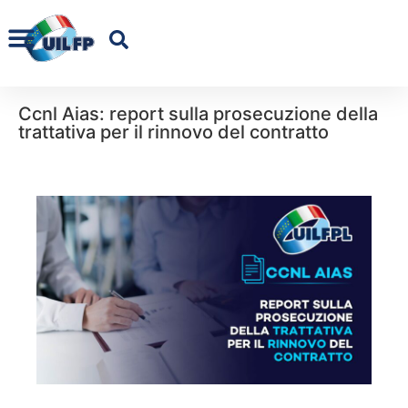
Ccnl Aias: report sulla prosecuzione della
trattativa per il rinnovo del contratto