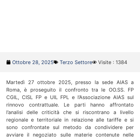
Ottobre 28, 2025
Terzo Settore
Visite : 1384
Martedì 27 ottobre 2025, presso la sede AIAS a
Roma, è proseguito il confronto tra le OO.SS. FP
CGIL, CISL FP e UIL FPL e l’Associazione AIAS sul
rinnovo contrattuale. Le parti hanno affrontato
l’analisi delle criticità che si riscontrano a livello
regionale e territoriale in relazione alle tariffe e si
sono confrontate sul metodo da condividere per
avviare il negoziato sulle materie contenute nelle