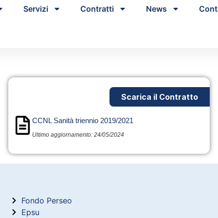
Servizi
Contratti
News
Cont
Scarica il Contratto
CCNL Sanità triennio 2019/2021
Ultimo aggiornamento: 24/05/2024
Fondo Perseo
Epsu