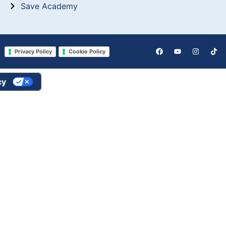
Save Academy
Privacy Policy
Cookie Policy
cy