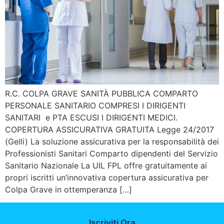
R.C. COLPA GRAVE SANITÀ PUBBLICA COMPARTO
PERSONALE SANITARIO COMPRESI I DIRIGENTI
SANITARI e PTA ESCUSI I DIRIGENTI MEDICI.
COPERTURA ASSICURATIVA GRATUITA Legge 24/2017
(Gelli) La soluzione assicurativa per la responsabilità dei
Professionisti Sanitari Comparto dipendenti del Servizio
Sanitario Nazionale La UIL FPL offre gratuitamente ai
propri iscritti un’innovativa copertura assicurativa per
Colpa Grave in ottemperanza […]
Iscriviti Ora