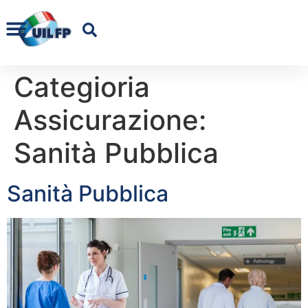
Categioria
Assicurazione:
Sanità Pubblica
Sanità Pubblica